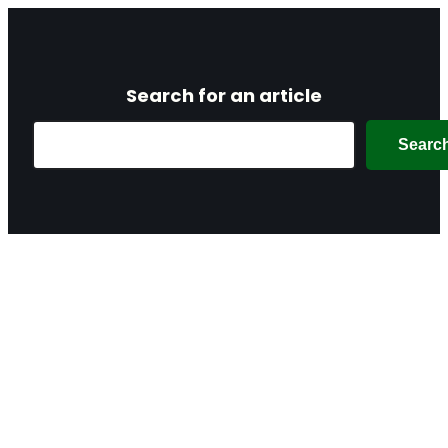
Search for an article
Search
Searc