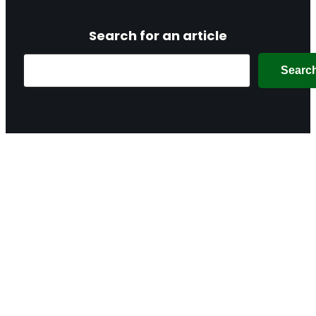
Search for an article
Search
Searc