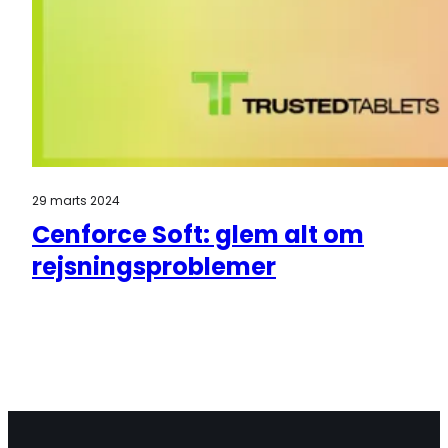
29 marts 2024
Cenforce Soft: glem alt om
rejsningsproblemer