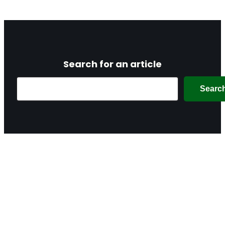
Search for an article
Search
Searc