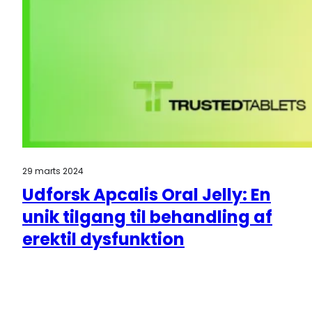
29 marts 2024
Udforsk Apcalis Oral Jelly: En
unik tilgang til behandling af
erektil dysfunktion