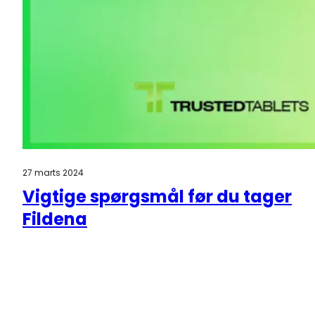
27 marts 2024
Vigtige spørgsmål før du tager
Fildena