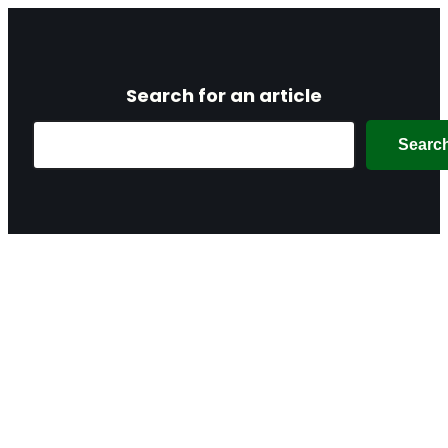
Search for an article
Search
Searc