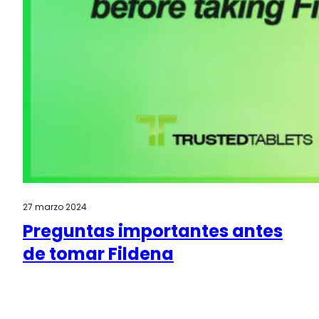
27 marzo 2024
Preguntas importantes antes
de tomar Fildena