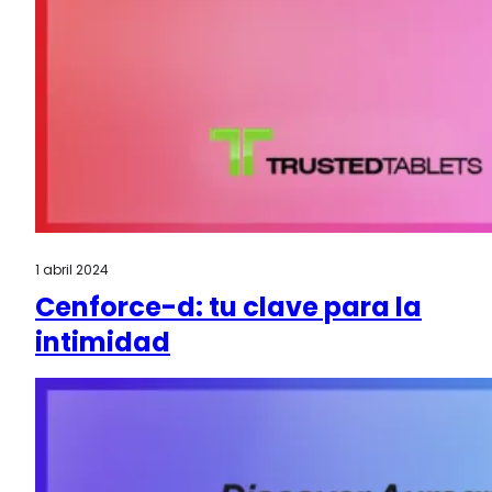
1 abril 2024
Cenforce-d: tu clave para la
intimidad