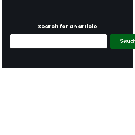
Search for an article
Search
Searc