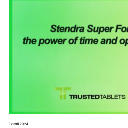
1 abril 2024