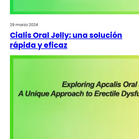
29 marzo 2024
Cialis Oral Jelly: una solución
rápida y eficaz