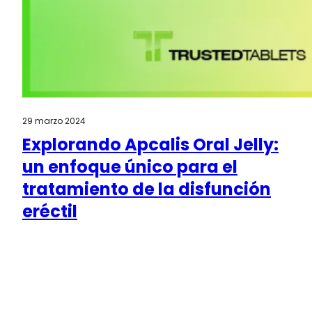
29 marzo 2024
Explorando Apcalis Oral Jelly:
un enfoque único para el
tratamiento de la disfunción
eréctil