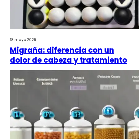
18 mayo 2025
Migraña: diferencia con un
dolor de cabeza y tratamiento