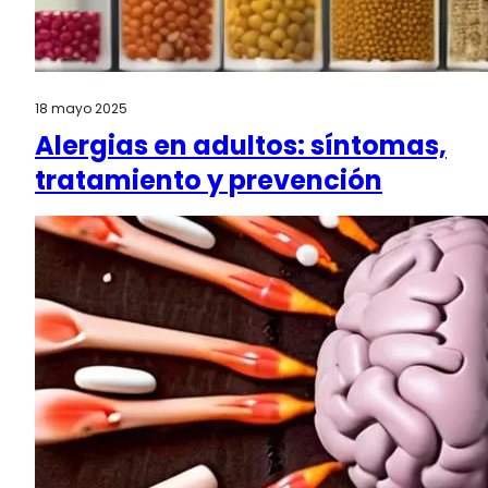
18 mayo 2025
Alergias en adultos: síntomas,
tratamiento y prevención