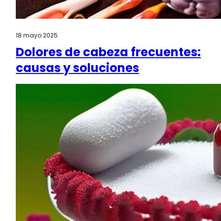
18 mayo 2025
Dolores de cabeza frecuentes:
causas y soluciones