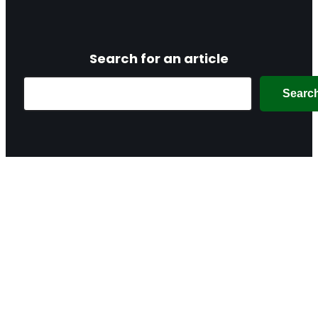
Search for an article
Search
Searc