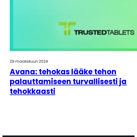
29 maaliskuun 2024
Avana: tehokas lääke tehon
palauttamiseen turvallisesti ja
tehokkaasti