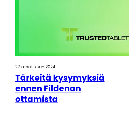
27 maaliskuun 2024
Tärkeitä kysymyksiä
ennen Fildenan
ottamista