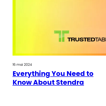
16 mai 2024
Everything You Need to
Know About Stendra