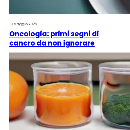
19 Maggio 2025
Oncologia: primi segni di
cancro da non ignorare