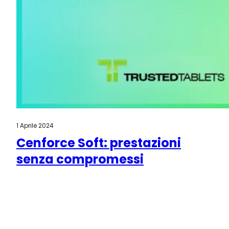
1 Aprile 2024
Cenforce Soft: prestazioni
senza compromessi