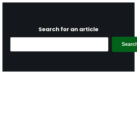
Search for an article
Search
Searc