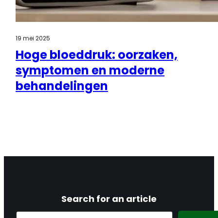
19 mei 2025
Hoge bloeddruk: oorzaken,
symptomen en moderne
behandelingen
Search for an article
Search