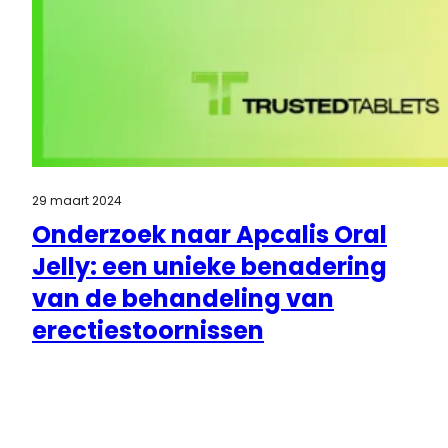
29 maart 2024
Onderzoek naar Apcalis Oral
Jelly: een unieke benadering
van de behandeling van
erectiestoornissen