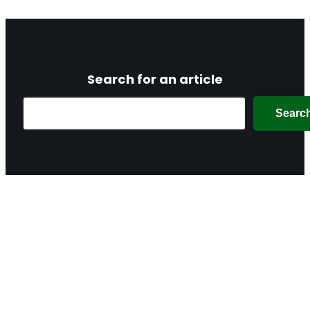
Search for an article
Search
Searc