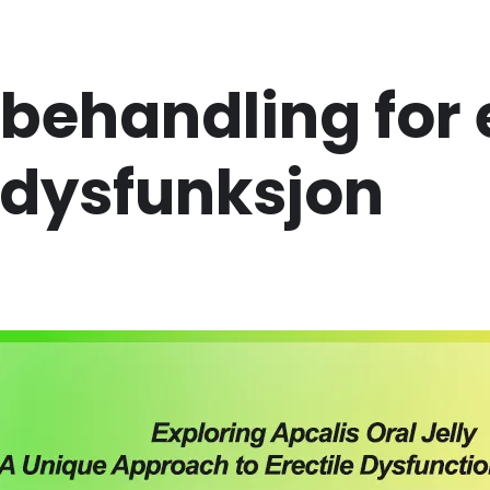
:
behandling for 
dysfunksjon