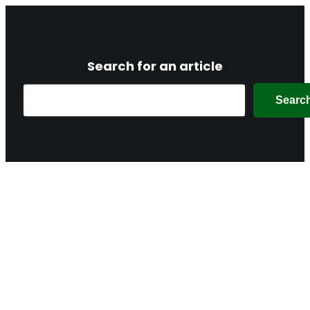
Search for an article
Search
Searc