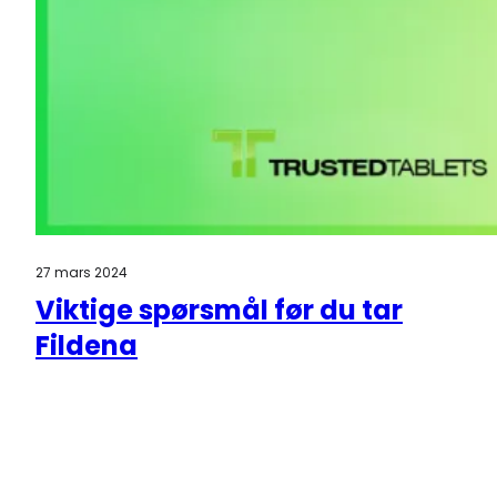
27 mars 2024
Viktige spørsmål før du tar
Fildena