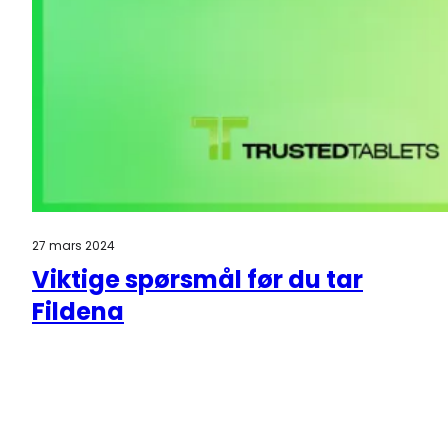
27 mars 2024
Viktige spørsmål før du tar
Fildena