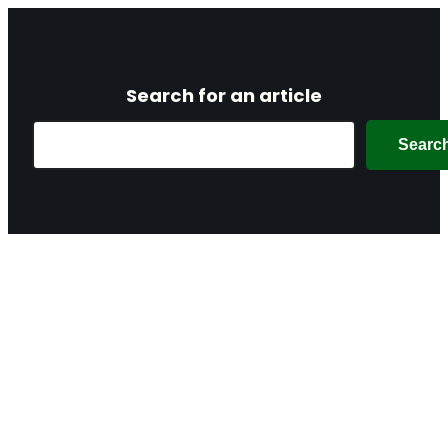
Search for an article
Search
Searc