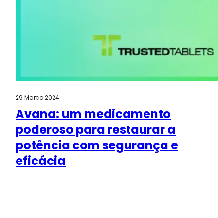
29 Março 2024
Avana: um medicamento
poderoso para restaurar a
potência com segurança e
eficácia