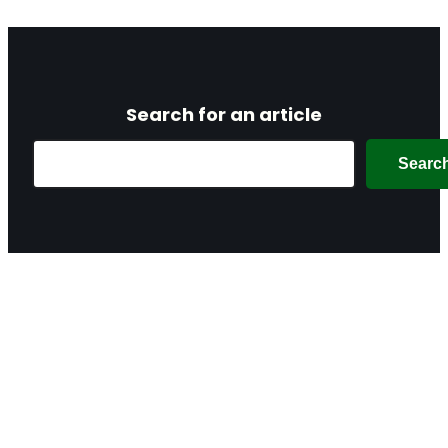
Search for an article
Search
Searc