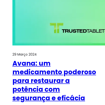
29 Março 2024
Avana: um
medicamento poderoso
para restaurar a
potência com
segurança e eficácia