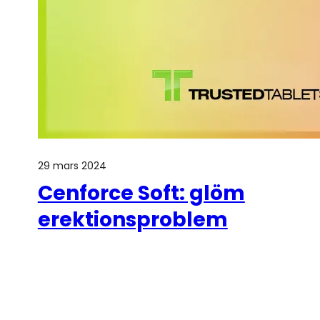
29 mars 2024
Cenforce Soft: glöm
erektionsproblem