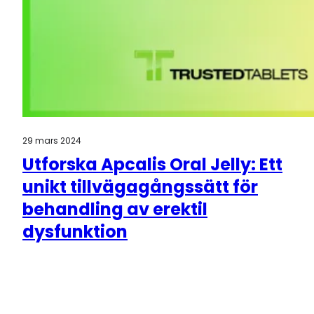
29 mars 2024
Utforska Apcalis Oral Jelly: Ett
unikt tillvägagångssätt för
behandling av erektil
dysfunktion