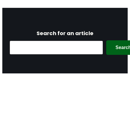
Search for an article
Search
Searc