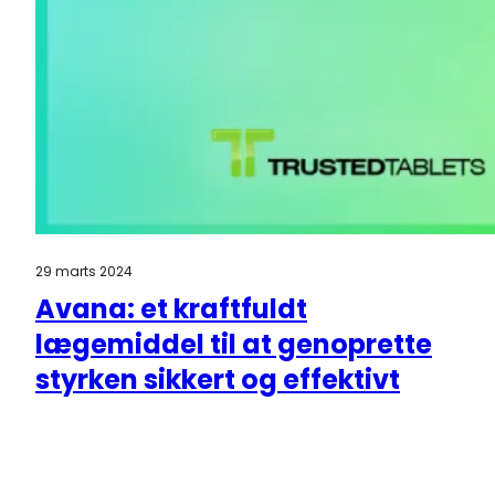
29 marts 2024
Avana: et kraftfuldt
lægemiddel til at genoprette
styrken sikkert og effektivt