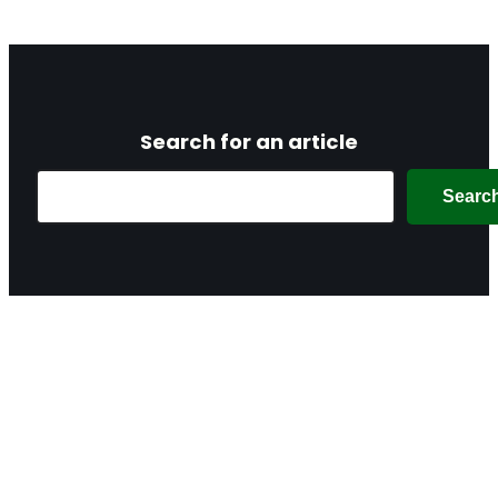
Search for an article
Search
Searc