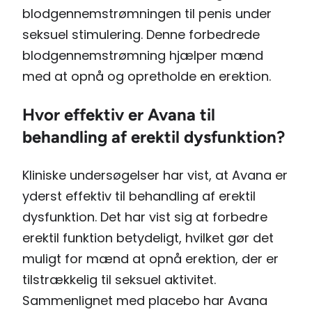
blodgennemstrømningen til penis under
seksuel stimulering. Denne forbedrede
blodgennemstrømning hjælper mænd
med at opnå og opretholde en erektion.
Hvor effektiv er Avana til
behandling af erektil dysfunktion?
Kliniske undersøgelser har vist, at Avana er
yderst effektiv til behandling af erektil
dysfunktion. Det har vist sig at forbedre
erektil funktion betydeligt, hvilket gør det
muligt for mænd at opnå erektion, der er
tilstrækkelig til seksuel aktivitet.
Sammenlignet med placebo har Avana