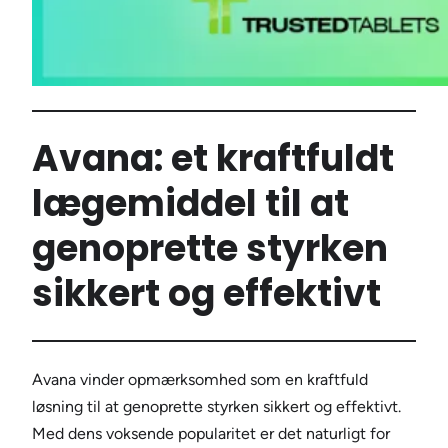
Avana: et kraftfuldt
lægemiddel til at
genoprette styrken
sikkert og effektivt
Avana vinder opmærksomhed som en kraftfuld
løsning til at genoprette styrken sikkert og effektivt.
Med dens voksende popularitet er det naturligt for