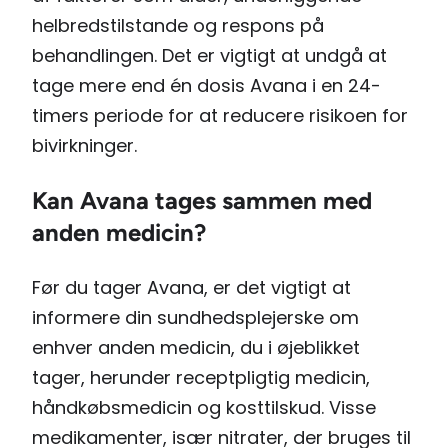
helbredstilstande og respons på
behandlingen. Det er vigtigt at undgå at
tage mere end én dosis Avana i en 24-
timers periode for at reducere risikoen for
bivirkninger.
Kan Avana tages sammen med
anden medicin?
Før du tager Avana, er det vigtigt at
informere din sundhedsplejerske om
enhver anden medicin, du i øjeblikket
tager, herunder receptpligtig medicin,
håndkøbsmedicin og kosttilskud. Visse
medikamenter, især nitrater, der bruges til