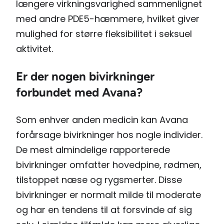
længere virkningsvarighed sammenlignet
med andre PDE5-hæmmere, hvilket giver
mulighed for større fleksibilitet i seksuel
aktivitet.
Er der nogen bivirkninger
forbundet med Avana?
Som enhver anden medicin kan Avana
forårsage bivirkninger hos nogle individer.
De mest almindelige rapporterede
bivirkninger omfatter hovedpine, rødmen,
tilstoppet næse og rygsmerter. Disse
bivirkninger er normalt milde til moderate
og har en tendens til at forsvinde af sig