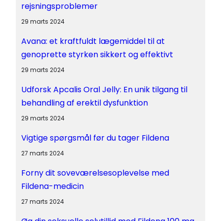
rejsningsproblemer
29 marts 2024
Avana: et kraftfuldt lægemiddel til at
genoprette styrken sikkert og effektivt
29 marts 2024
Udforsk Apcalis Oral Jelly: En unik tilgang til
behandling af erektil dysfunktion
29 marts 2024
Vigtige spørgsmål før du tager Fildena
27 marts 2024
Forny dit soveværelsesoplevelse med
Fildena-medicin
27 marts 2024