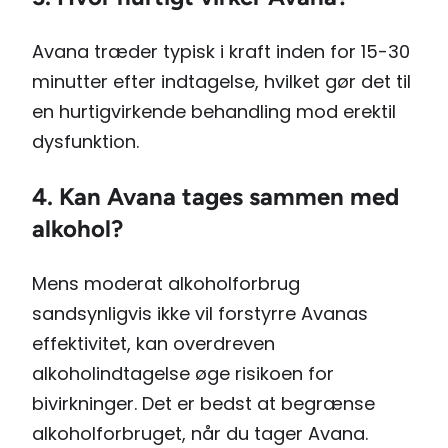
Avana træder typisk i kraft inden for 15-30
minutter efter indtagelse, hvilket gør det til
en hurtigvirkende behandling mod erektil
dysfunktion.
4. Kan Avana tages sammen med
alkohol?
Mens moderat alkoholforbrug
sandsynligvis ikke vil forstyrre Avanas
effektivitet, kan overdreven
alkoholindtagelse øge risikoen for
bivirkninger. Det er bedst at begrænse
alkoholforbruget, når du tager Avana.