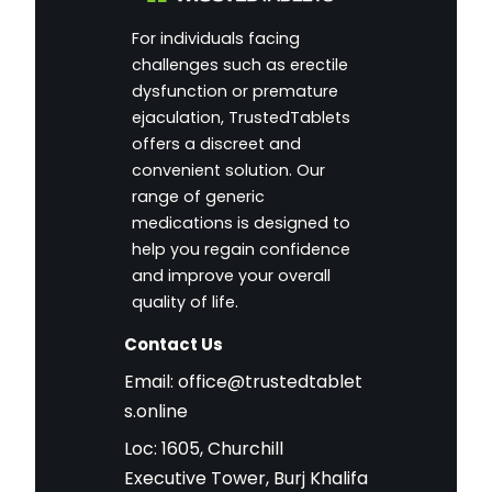
For individuals facing
challenges such as erectile
dysfunction or premature
ejaculation, TrustedTablets
offers a discreet and
convenient solution. Our
range of generic
medications is designed to
help you regain confidence
and improve your overall
quality of life.
Contact Us
Email:
office@trustedtablet
s.online
Loc: 1605, Churchill
Executive Tower, Burj Khalifa