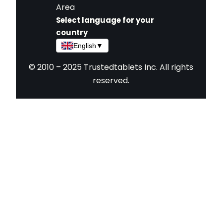
Area
Select language for your
country
English
▼
© 2010 – 2025 Trustedtablets Inc. All rights
reserved.