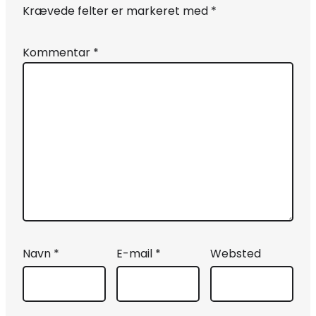
Krævede felter er markeret med
*
Kommentar
*
Navn
*
E-mail
*
Websted