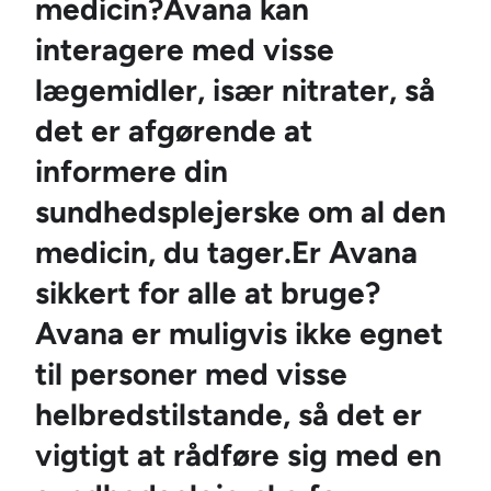
medicin?Avana kan
interagere med visse
lægemidler, især nitrater, så
det er afgørende at
informere din
sundhedsplejerske om al den
medicin, du tager.Er Avana
sikkert for alle at bruge?
Avana er muligvis ikke egnet
til personer med visse
helbredstilstande, så det er
vigtigt at rådføre sig med en