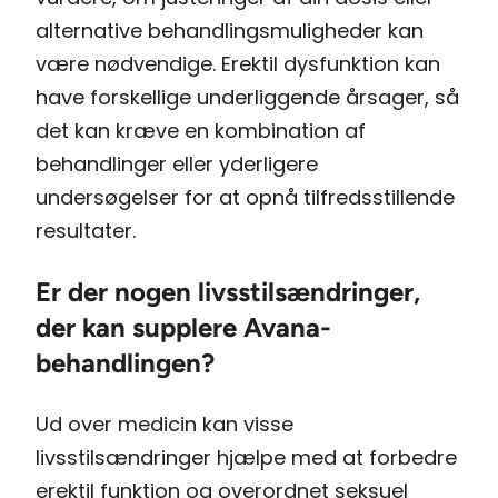
alternative behandlingsmuligheder kan
være nødvendige. Erektil dysfunktion kan
have forskellige underliggende årsager, så
det kan kræve en kombination af
behandlinger eller yderligere
undersøgelser for at opnå tilfredsstillende
resultater.
Er der nogen livsstilsændringer,
der kan supplere Avana-
behandlingen?
Ud over medicin kan visse
livsstilsændringer hjælpe med at forbedre
erektil funktion og overordnet seksuel