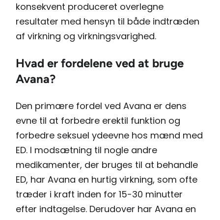
konsekvent produceret overlegne
resultater med hensyn til både indtræden
af ​​virkning og virkningsvarighed.
Hvad er fordelene ved at bruge
Avana?
Den primære fordel ved Avana er dens
evne til at forbedre erektil funktion og
forbedre seksuel ydeevne hos mænd med
ED. I modsætning til nogle andre
medikamenter, der bruges til at behandle
ED, har Avana en hurtig virkning, som ofte
træder i kraft inden for 15-30 minutter
efter indtagelse. Derudover har Avana en