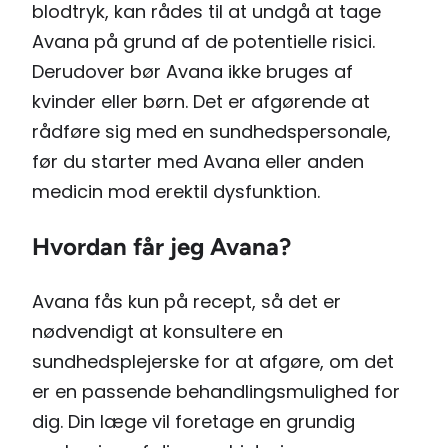
blodtryk, kan rådes til at undgå at tage
Avana på grund af de potentielle risici.
Derudover bør Avana ikke bruges af
kvinder eller børn. Det er afgørende at
rådføre sig med en sundhedspersonale,
før du starter med Avana eller anden
medicin mod erektil dysfunktion.
Hvordan får jeg Avana?
Avana fås kun på recept, så det er
nødvendigt at konsultere en
sundhedsplejerske for at afgøre, om det
er en passende behandlingsmulighed for
dig. Din læge vil foretage en grundig