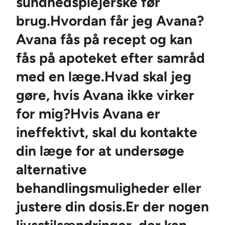
sundhedsplejerske før
brug.Hvordan får jeg Avana?
Avana fås på recept og kan
fås på apoteket efter samråd
med en læge.Hvad skal jeg
gøre, hvis Avana ikke virker
for mig?Hvis Avana er
ineffektivt, skal du kontakte
din læge for at undersøge
alternative
behandlingsmuligheder eller
justere din dosis.Er der nogen