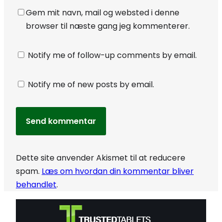
Gem mit navn, mail og websted i denne
browser til næste gang jeg kommenterer.
Notify me of follow-up comments by email.
Notify me of new posts by email.
Dette site anvender Akismet til at reducere
spam.
Læs om hvordan din kommentar bliver
behandlet
.