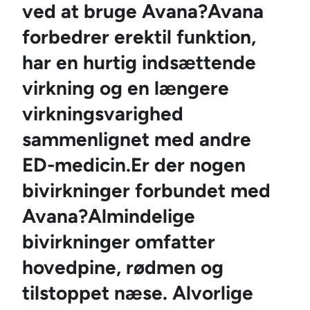
ved at bruge Avana?Avana
forbedrer erektil funktion,
har en hurtig indsættende
virkning og en længere
virkningsvarighed
sammenlignet med andre
ED-medicin.Er der nogen
bivirkninger forbundet med
Avana?Almindelige
bivirkninger omfatter
hovedpine, rødmen og
tilstoppet næse. Alvorlige