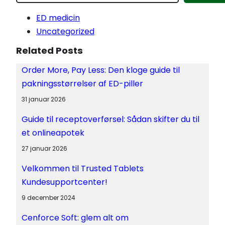
ED medicin
Uncategorized
Related Posts
Order More, Pay Less: Den kloge guide til
pakningsstørrelser af ED-piller
31 januar 2026
Guide til receptoverførsel: Sådan skifter du til
et onlineapotek
27 januar 2026
Velkommen til Trusted Tablets
Kundesupportcenter!
9 december 2024
Cenforce Soft: glem alt om