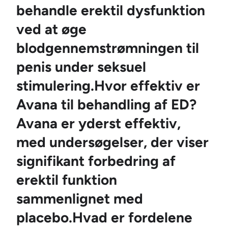
behandle erektil dysfunktion
ved at øge
blodgennemstrømningen til
penis under seksuel
stimulering.Hvor effektiv er
Avana til behandling af ED?
Avana er yderst effektiv,
med undersøgelser, der viser
signifikant forbedring af
erektil funktion
sammenlignet med
placebo.Hvad er fordelene