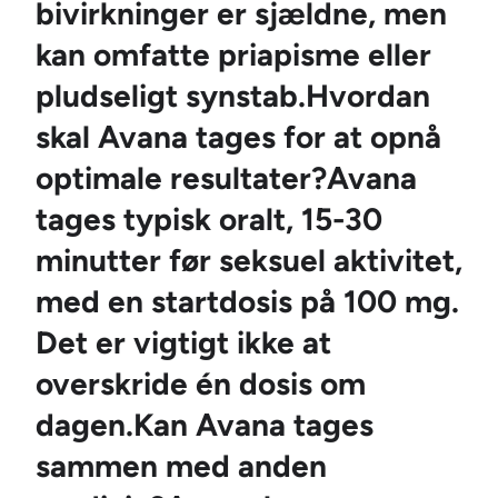
bivirkninger er sjældne, men
kan omfatte priapisme eller
pludseligt synstab.Hvordan
skal Avana tages for at opnå
optimale resultater?Avana
tages typisk oralt, 15-30
minutter før seksuel aktivitet,
med en startdosis på 100 mg.
Det er vigtigt ikke at
overskride én dosis om
dagen.Kan Avana tages
sammen med anden