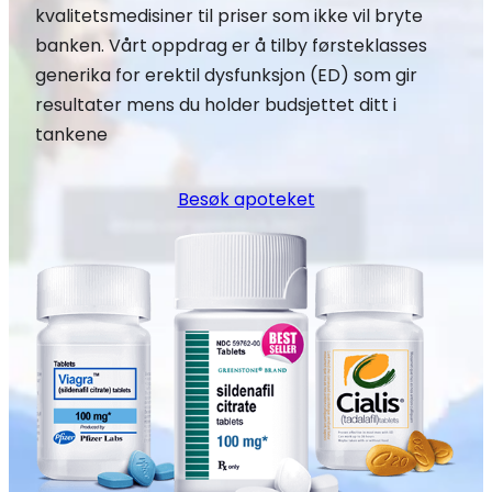
kvalitetsmedisiner til priser som ikke vil bryte
banken. Vårt oppdrag er å tilby førsteklasses
generika for erektil dysfunksjon (ED) som gir
resultater mens du holder budsjettet ditt i
tankene
Besøk apoteket