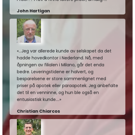
John Hartigan
«…Jeg var allerede kunde av selskapet da det
hadde hovedkontor i Nederland. Nå, med
åpningen av filialen i Milano, går det enda
bedre. Leveringstidene er halvert, og
besparelsene er store sammenlignet med
priser på apotek eller paraapotek. Jeg anbefalte
det til en venninne, og hun ble også en
entusiastisk kunde….»
Christian Chiarcos