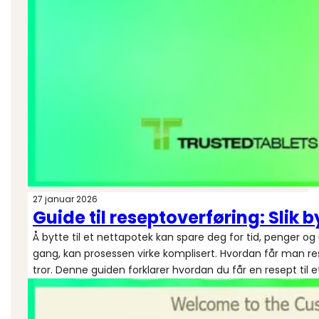
27 januar 2026
Guide til reseptoverføring: Slik b
Å bytte til et nettapotek kan spare deg for tid, penger og
gang, kan prosessen virke komplisert. Hvordan får man r
tror. Denne guiden forklarer hvordan du får en resept til