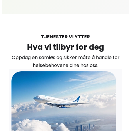
TJENESTER VI YTTER
Hva vi tilbyr for deg
Oppdag en sømløs og sikker måte å handle for
helsebehovene dine hos oss.