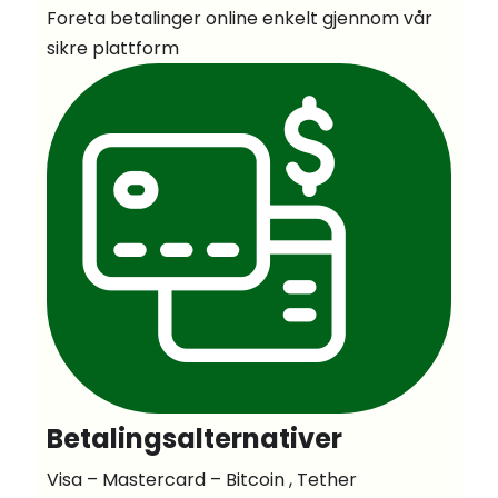
Foreta betalinger online enkelt gjennom vår
sikre plattform
Betalingsalternativer
Visa – Mastercard – Bitcoin , Tether