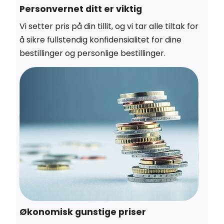
Personvernet ditt er viktig
Vi setter pris på din tillit, og vi tar alle tiltak for
å sikre fullstendig konfidensialitet for dine
bestillinger og personlige bestillinger.
Økonomisk gunstige priser