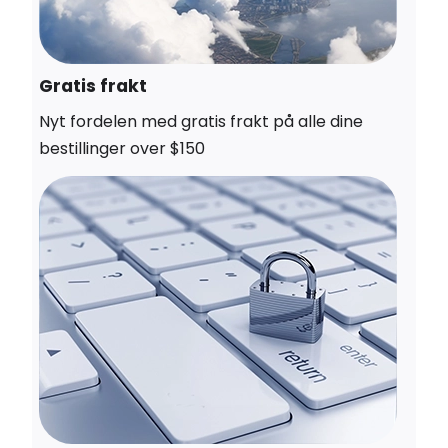
Gratis frakt
Nyt fordelen med gratis frakt på alle dine
bestillinger over $150