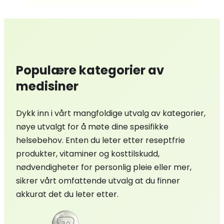
Populære kategorier av
medisiner
Dykk inn i vårt mangfoldige utvalg av kategorier,
nøye utvalgt for å møte dine spesifikke
helsebehov. Enten du leter etter reseptfrie
produkter, vitaminer og kosttilskudd,
nødvendigheter for personlig pleie eller mer,
sikrer vårt omfattende utvalg at du finner
akkurat det du leter etter.