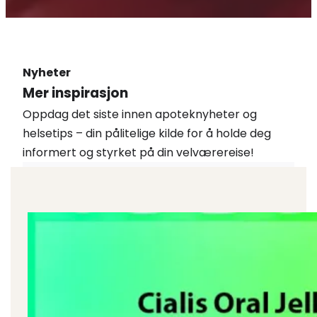
Nyheter
Mer inspirasjon
Oppdag det siste innen apoteknyheter og
helsetips – din pålitelige kilde for å holde deg
informert og styrket på din velværereise!