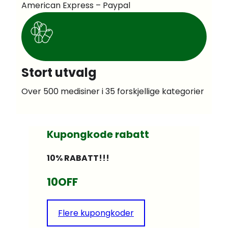
American Express – Paypal
Stort utvalg
Over 500 medisiner i 35 forskjellige kategorier
Kupongkode rabatt
10% RABATT!!!
10OFF
Flere kupongkoder