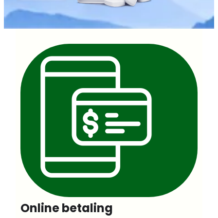
Online betaling