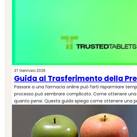
27 Gennaio 2026
Guida al Trasferimento della Pr
Passare a una farmacia online può farti risparmiare tempo, 
processo può sembrare complicato. Come ottenere una pres
quanto pensi. Questa guida spiega come ottenere una pre