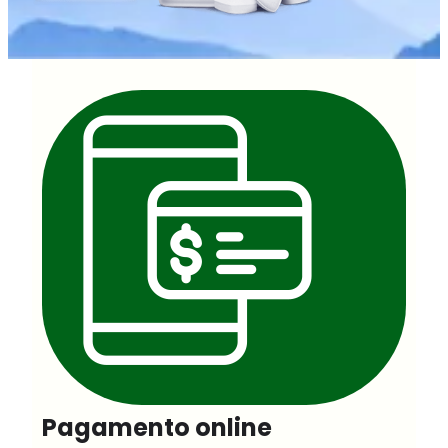
Pagamento online