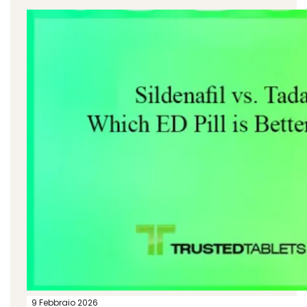
9 Febbraio 2026