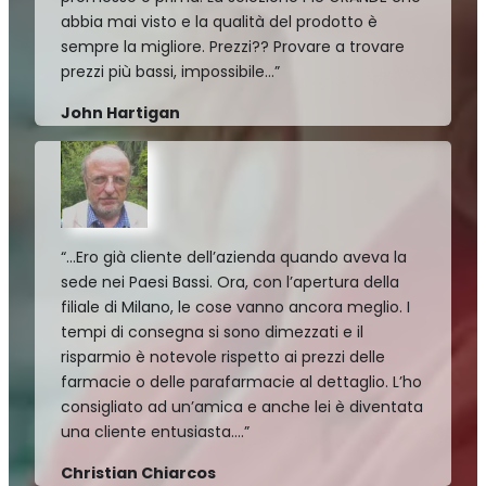
abbia mai visto e la qualità del prodotto è
sempre la migliore. Prezzi?? Provare a trovare
prezzi più bassi, impossibile…”
John Hartigan
“…Ero già cliente dell’azienda quando aveva la
sede nei Paesi Bassi. Ora, con l’apertura della
filiale di Milano, le cose vanno ancora meglio. I
tempi di consegna si sono dimezzati e il
risparmio è notevole rispetto ai prezzi delle
farmacie o delle parafarmacie al dettaglio. L’ho
consigliato ad un’amica e anche lei è diventata
una cliente entusiasta….”
Christian Chiarcos