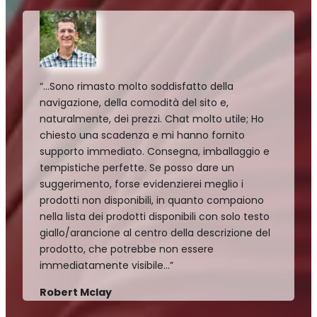
“…Sono rimasto molto soddisfatto della
navigazione, della comodità del sito e,
naturalmente, dei prezzi. Chat molto utile; Ho
chiesto una scadenza e mi hanno fornito
supporto immediato. Consegna, imballaggio e
tempistiche perfette. Se posso dare un
suggerimento, forse evidenzierei meglio i
prodotti non disponibili, in quanto compaiono
nella lista dei prodotti disponibili con solo testo
giallo/arancione al centro della descrizione del
prodotto, che potrebbe non essere
immediatamente visibile…”
Robert Mclay