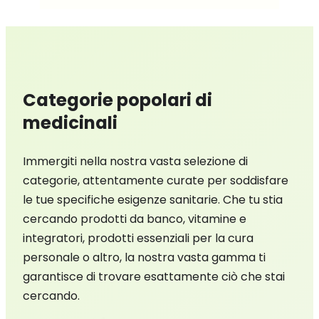
Categorie popolari di
medicinali
Immergiti nella nostra vasta selezione di
categorie, attentamente curate per soddisfare
le tue specifiche esigenze sanitarie. Che tu stia
cercando prodotti da banco, vitamine e
integratori, prodotti essenziali per la cura
personale o altro, la nostra vasta gamma ti
garantisce di trovare esattamente ciò che stai
cercando.