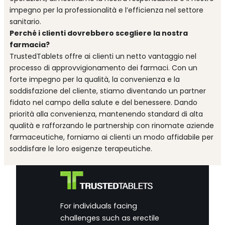
impegno per la professionalità e l’efficienza nel settore
sanitario.
Perché i clienti dovrebbero scegliere la nostra
farmacia?
TrustedTablets offre ai clienti un netto vantaggio nel
processo di approvvigionamento dei farmaci. Con un
forte impegno per la qualità, la convenienza e la
soddisfazione del cliente, stiamo diventando un partner
fidato nel campo della salute e del benessere. Dando
priorità alla convenienza, mantenendo standard di alta
qualità e rafforzando le partnership con rinomate aziende
farmaceutiche, forniamo ai clienti un modo affidabile per
soddisfare le loro esigenze terapeutiche.
For individuals facing
challenges such as erectile