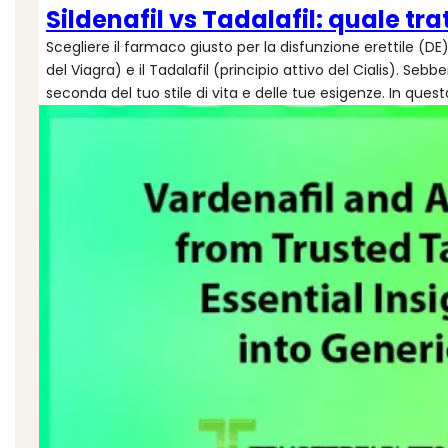
Sildenafil vs Tadalafil: quale tra
Scegliere il farmaco giusto per la disfunzione erettile (DE)
del Viagra) e il Tadalafil (principio attivo del Cialis). Se
seconda del tuo stile di vita e delle tue esigenze. In ques