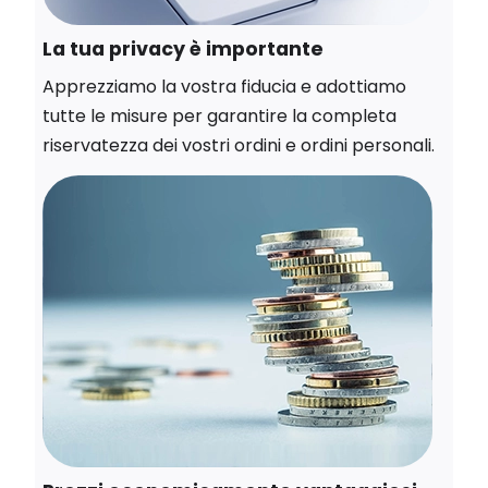
La tua privacy è importante
Apprezziamo la vostra fiducia e adottiamo
tutte le misure per garantire la completa
riservatezza dei vostri ordini e ordini personali.