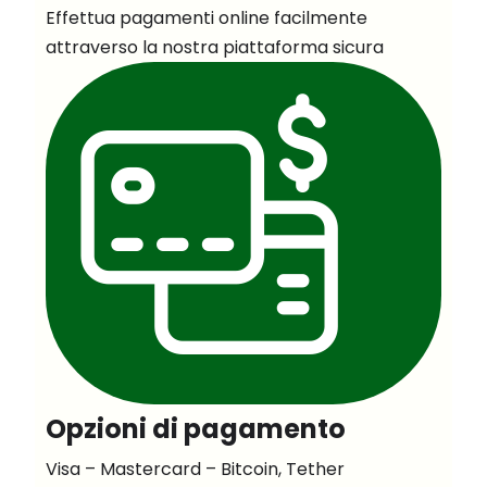
Effettua pagamenti online facilmente
attraverso la nostra piattaforma sicura
Opzioni di pagamento
Visa – Mastercard – Bitcoin, Tether