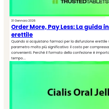
31 Gennaio 2026
Order More, Pay Less: La guida int
erettile
Quando si acquistano farmaci per la disfunzione erettile (
parametro molto più significativo: il costo per compressa
convenienti. Perché il formato della confezione è importan
tempo.…