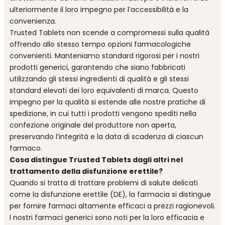
ulteriormente il loro impegno per l’accessibilità e la
convenienza.
Trusted Tablets non scende a compromessi sulla qualità
offrendo allo stesso tempo opzioni farmacologiche
convenienti. Manteniamo standard rigorosi per i nostri
prodotti generici, garantendo che siano fabbricati
utilizzando gli stessi ingredienti di qualità e gli stessi
standard elevati dei loro equivalenti di marca. Questo
impegno per la qualità si estende alle nostre pratiche di
spedizione, in cui tutti i prodotti vengono spediti nella
confezione originale del produttore non aperta,
preservando l’integrità e la data di scadenza di ciascun
farmaco.
Cosa distingue Trusted Tablets dagli altri nel
trattamento della disfunzione erettile?
Quando si tratta di trattare problemi di salute delicati
come la disfunzione erettile (DE), la farmacia si distingue
per fornire farmaci altamente efficaci a prezzi ragionevoli.
I nostri farmaci generici sono noti per la loro efficacia e