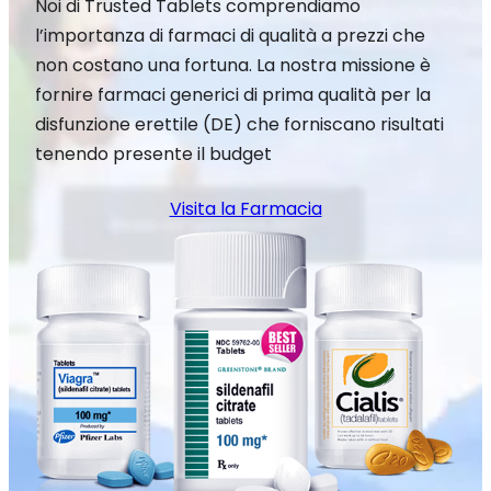
Noi di Trusted Tablets comprendiamo
l’importanza di farmaci di qualità a prezzi che
non costano una fortuna. La nostra missione è
fornire farmaci generici di prima qualità per la
disfunzione erettile (DE) che forniscano risultati
tenendo presente il budget
Visita la Farmacia