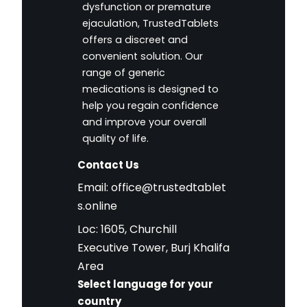
dysfunction or premature
ejaculation, TrustedTablets
offers a discreet and
convenient solution. Our
range of generic
medications is designed to
help you regain confidence
and improve your overall
quality of life.
Contact Us
Email:
office@trustedtablet
s.online
Loc: 1605, Churchill
Executive Tower, Burj Khalifa
Area
Select language for your
country