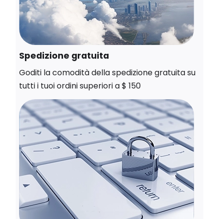
Spedizione gratuita
Goditi la comodità della spedizione gratuita su
tutti i tuoi ordini superiori a $ 150