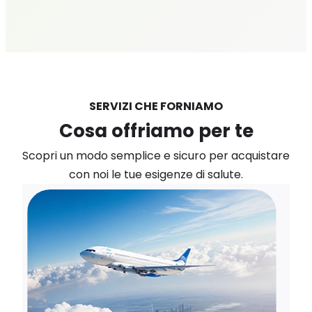
SERVIZI CHE FORNIAMO
Cosa offriamo per te
Scopri un modo semplice e sicuro per acquistare
con noi le tue esigenze di salute.