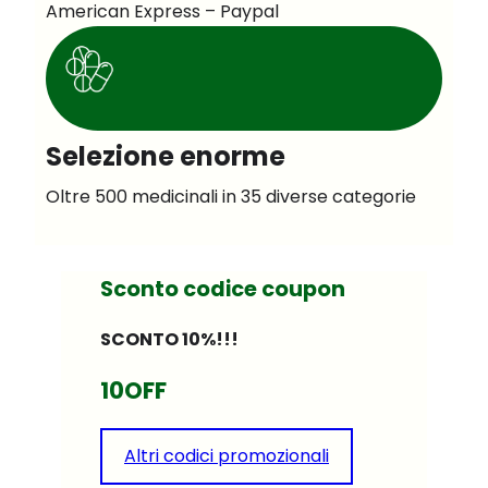
American Express – Paypal
Selezione enorme
Oltre 500 medicinali in 35 diverse categorie
Sconto codice coupon
SCONTO 10%!!!
10OFF
Altri codici promozionali