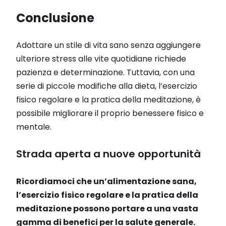
Conclusione
Adottare un stile di vita sano senza aggiungere
ulteriore stress alle vite quotidiane richiede
pazienza e determinazione. Tuttavia, con una
serie di piccole modifiche alla dieta, l’esercizio
fisico regolare e la pratica della meditazione, è
possibile migliorare il proprio benessere fisico e
mentale.
Strada aperta a nuove opportunità
Ricordiamoci che un’alimentazione sana,
l’esercizio fisico regolare e la pratica della
meditazione possono portare a una vasta
gamma di benefici per la salute generale.