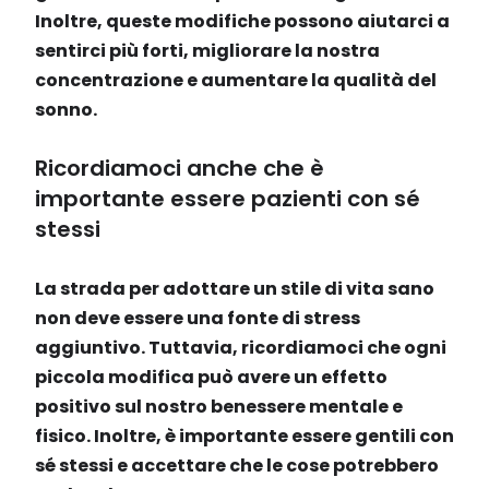
Inoltre, queste modifiche possono aiutarci a
sentirci più forti, migliorare la nostra
concentrazione e aumentare la qualità del
sonno.
Ricordiamoci anche che è
importante essere pazienti con sé
stessi
La strada per adottare un stile di vita sano
non deve essere una fonte di stress
aggiuntivo. Tuttavia, ricordiamoci che ogni
piccola modifica può avere un effetto
positivo sul nostro benessere mentale e
fisico. Inoltre, è importante essere gentili con
sé stessi e accettare che le cose potrebbero