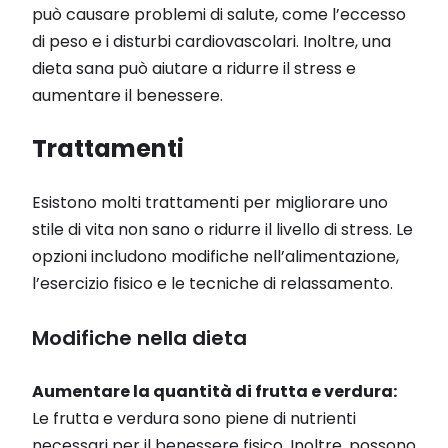
può causare problemi di salute, come l’eccesso
di peso e i disturbi cardiovascolari. Inoltre, una
dieta sana può aiutare a ridurre il stress e
aumentare il benessere.
Trattamenti
Esistono molti trattamenti per migliorare uno
stile di vita non sano o ridurre il livello di stress. Le
opzioni includono modifiche nell’alimentazione,
l’esercizio fisico e le tecniche di relassamento.
Modifiche nella dieta
Aumentare la quantità di frutta e verdura:
Le frutta e verdura sono piene di nutrienti
necessari per il benessere fisico. Inoltre, possono