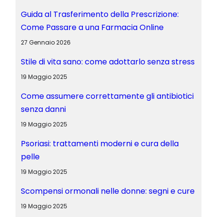
Guida al Trasferimento della Prescrizione:
Come Passare a una Farmacia Online
27 Gennaio 2026
Stile di vita sano: come adottarlo senza stress
19 Maggio 2025
Come assumere correttamente gli antibiotici
senza danni
19 Maggio 2025
Psoriasi: trattamenti moderni e cura della
pelle
19 Maggio 2025
Scompensi ormonali nelle donne: segni e cure
19 Maggio 2025