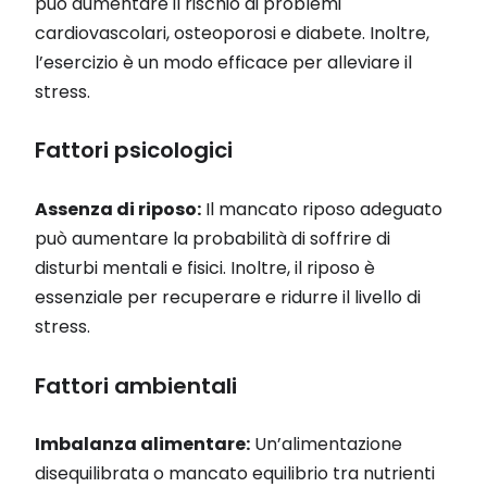
può aumentare il rischio di problemi
cardiovascolari, osteoporosi e diabete. Inoltre,
l’esercizio è un modo efficace per alleviare il
stress.
Fattori psicologici
Assenza di riposo:
Il mancato riposo adeguato
può aumentare la probabilità di soffrire di
disturbi mentali e fisici. Inoltre, il riposo è
essenziale per recuperare e ridurre il livello di
stress.
Fattori ambientali
Imbalanza alimentare:
Un’alimentazione
disequilibrata o mancato equilibrio tra nutrienti