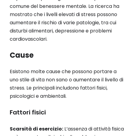
comune del benessere mentale. La ricerca ha
mostrato che i livelli elevati di stress possono
aumentare il rischio di varie patologie, tra cui
disturbi alimentari, depressione e problemi
cardiovascolari.
Cause
Esistono molte cause che possono portare a
uno stile di vita non sano o aumentare il livello di
stress. Le principali includono fattori fisici,
psicologici e ambientali.
Fattori fisici
Scarsità di esercizio:
L’assenza di attività fisica