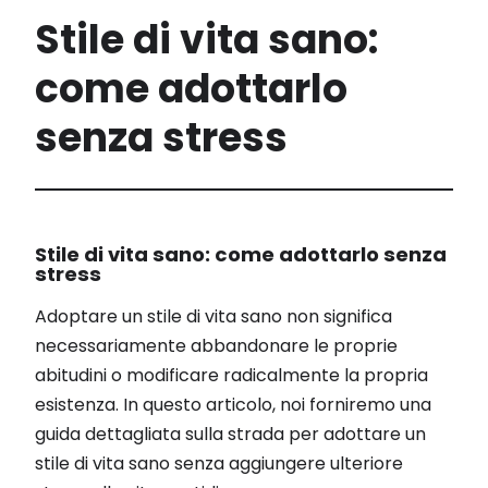
Stile di vita sano:
come adottarlo
senza stress
Stile di vita sano: come adottarlo senza
stress
Adoptare un stile di vita sano non significa
necessariamente abbandonare le proprie
abitudini o modificare radicalmente la propria
esistenza. In questo articolo, noi forniremo una
guida dettagliata sulla strada per adottare un
stile di vita sano senza aggiungere ulteriore