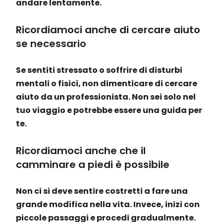
andare lentamente.
Ricordiamoci anche di cercare aiuto
se necessario
Se sentiti stressato o soffrire di disturbi
mentali o fisici, non dimenticare di cercare
aiuto da un professionista. Non sei solo nel
tuo viaggio e potrebbe essere una guida per
te.
Ricordiamoci anche che il
camminare a piedi è possibile
Non ci si deve sentire costretti a fare una
grande modifica nella vita. Invece, inizi con
piccole passaggi e procedi gradualmente.