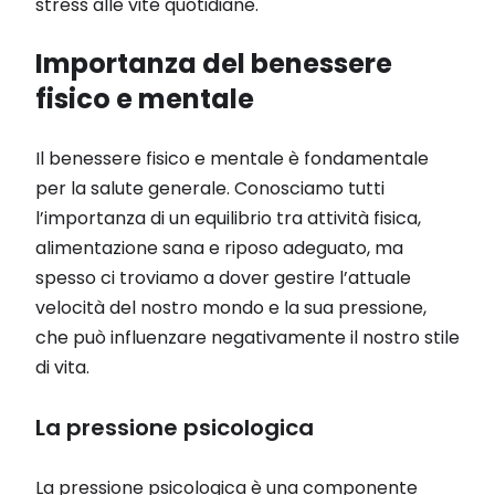
stress alle vite quotidiane.
Importanza del benessere
fisico e mentale
Il benessere fisico e mentale è fondamentale
per la salute generale. Conosciamo tutti
l’importanza di un equilibrio tra attività fisica,
alimentazione sana e riposo adeguato, ma
spesso ci troviamo a dover gestire l’attuale
velocità del nostro mondo e la sua pressione,
che può influenzare negativamente il nostro stile
di vita.
La pressione psicologica
La pressione psicologica è una componente