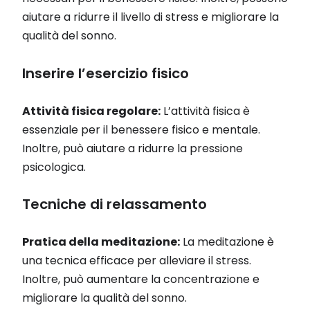
aiutare a ridurre il livello di stress e migliorare la
qualità del sonno.
Inserire l’esercizio fisico
Attività fisica regolare:
L’attività fisica è
essenziale per il benessere fisico e mentale.
Inoltre, può aiutare a ridurre la pressione
psicologica.
Tecniche di relassamento
Pratica della meditazione:
La meditazione è
una tecnica efficace per alleviare il stress.
Inoltre, può aumentare la concentrazione e
migliorare la qualità del sonno.