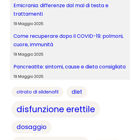
Emicrania: differenze dal mal di testa e
trattamenti
19 Maggio 2025
Come recuperare dopo il COVID-19: polmoni,
cuore, immunità
19 Maggio 2025
Pancreatite: sintomi, cause e dieta consigliata
19 Maggio 2025
diet
citrato di sildenafil
disfunzione erettile
dosaggio