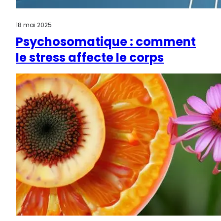
18 mai 2025
Psychosomatique : comment
le stress affecte le corps