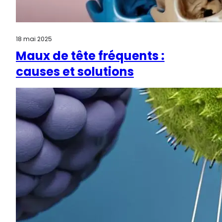
18 mai 2025
Maux de tête fréquents :
causes et solutions