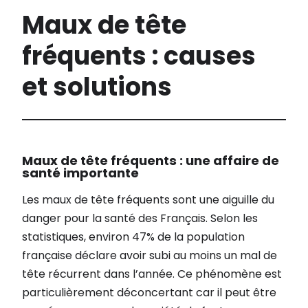
Maux de tête
fréquents : causes
et solutions
Maux de tête fréquents : une affaire de
santé importante
Les maux de tête fréquents sont une aiguille du
danger pour la santé des Français. Selon les
statistiques, environ 47% de la population
française déclare avoir subi au moins un mal de
tête récurrent dans l’année. Ce phénomène est
particulièrement déconcertant car il peut être