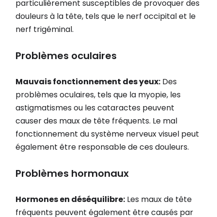
particulièrement susceptibles de provoquer des
douleurs à la tête, tels que le nerf occipital et le
nerf trigéminal.
Problèmes oculaires
Mauvais fonctionnement des yeux:
Des
problèmes oculaires, tels que la myopie, les
astigmatismes ou les cataractes peuvent
causer des maux de tête fréquents. Le mal
fonctionnement du système nerveux visuel peut
également être responsable de ces douleurs.
Problèmes hormonaux
Hormones en déséquilibre:
Les maux de tête
fréquents peuvent également être causés par