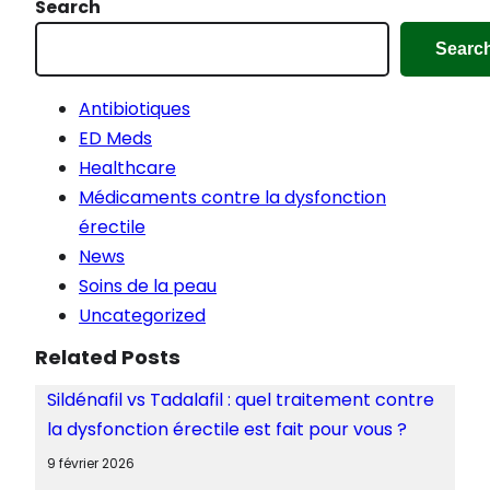
Search
Searc
Antibiotiques
ED Meds
Healthcare
Médicaments contre la dysfonction
érectile
News
Soins de la peau
Uncategorized
Related Posts
Sildénafil vs Tadalafil : quel traitement contre
la dysfonction érectile est fait pour vous ?
9 février 2026