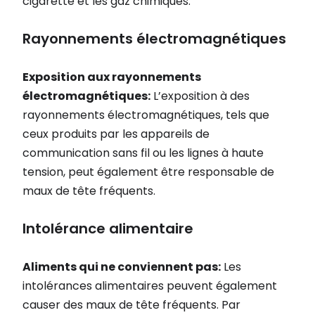
cigarette et les gaz chimiques.
Rayonnements électromagnétiques
Exposition aux rayonnements
électromagnétiques:
L’exposition à des
rayonnements électromagnétiques, tels que
ceux produits par les appareils de
communication sans fil ou les lignes à haute
tension, peut également être responsable de
maux de tête fréquents.
Intolérance alimentaire
Aliments qui ne conviennent pas:
Les
intolérances alimentaires peuvent également
causer des maux de tête fréquents. Par