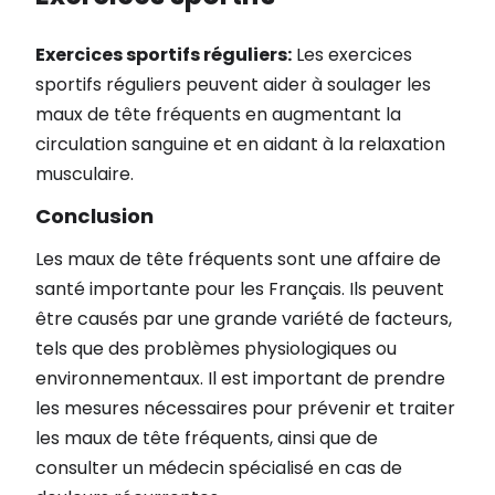
Exercices sportifs réguliers:
Les exercices
sportifs réguliers peuvent aider à soulager les
maux de tête fréquents en augmentant la
circulation sanguine et en aidant à la relaxation
musculaire.
Conclusion
Les maux de tête fréquents sont une affaire de
santé importante pour les Français. Ils peuvent
être causés par une grande variété de facteurs,
tels que des problèmes physiologiques ou
environnementaux. Il est important de prendre
les mesures nécessaires pour prévenir et traiter
les maux de tête fréquents, ainsi que de
consulter un médecin spécialisé en cas de