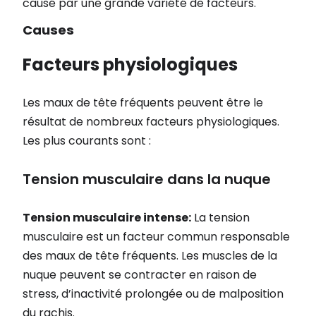
causé par une grande variété de facteurs.
Causes
Facteurs physiologiques
Les maux de tête fréquents peuvent être le
résultat de nombreux facteurs physiologiques.
Les plus courants sont :
Tension musculaire dans la nuque
Tension musculaire intense:
La tension
musculaire est un facteur commun responsable
des maux de tête fréquents. Les muscles de la
nuque peuvent se contracter en raison de
stress, d’inactivité prolongée ou de malposition
du rachis.