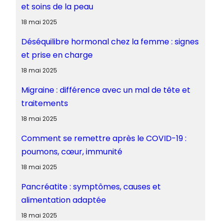
et soins de la peau
18 mai 2025
Déséquilibre hormonal chez la femme : signes
et prise en charge
18 mai 2025
Migraine : différence avec un mal de tête et
traitements
18 mai 2025
Comment se remettre après le COVID-19 :
poumons, cœur, immunité
18 mai 2025
Pancréatite : symptômes, causes et
alimentation adaptée
18 mai 2025