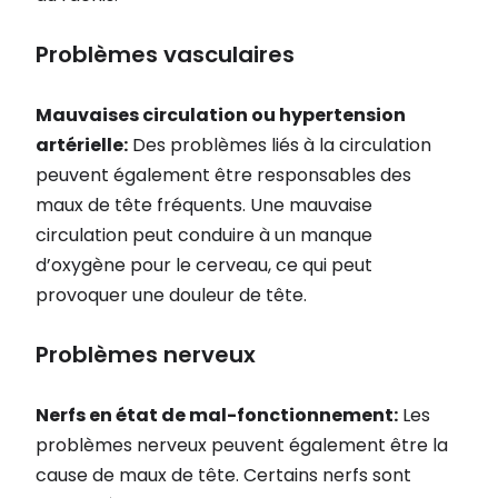
Problèmes vasculaires
Mauvaises circulation ou hypertension
artérielle:
Des problèmes liés à la circulation
peuvent également être responsables des
maux de tête fréquents. Une mauvaise
circulation peut conduire à un manque
d’oxygène pour le cerveau, ce qui peut
provoquer une douleur de tête.
Problèmes nerveux
Nerfs en état de mal-fonctionnement:
Les
problèmes nerveux peuvent également être la
cause de maux de tête. Certains nerfs sont