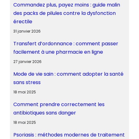
Commandez plus, payez moins : guide malin
des packs de pilules contre la dysfonction
érectile
31 janvier 2026
Transfert d’ordonnance : comment passer
facilement à une pharmacie en ligne
27 janvier 2026
Mode de vie sain : comment adopter la santé
sans stress
18 mai 2025
Comment prendre correctement les
antibiotiques sans danger
18 mai 2025
Psoriasis : méthodes modernes de traitement