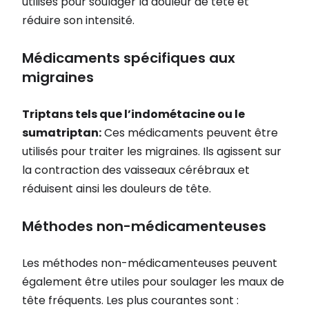
utilisés pour soulager la douleur de tête et
réduire son intensité.
Médicaments spécifiques aux
migraines
Triptans tels que l’indométacine ou le
sumatriptan:
Ces médicaments peuvent être
utilisés pour traiter les migraines. Ils agissent sur
la contraction des vaisseaux cérébraux et
réduisent ainsi les douleurs de tête.
Méthodes non-médicamenteuses
Les méthodes non-médicamenteuses peuvent
également être utiles pour soulager les maux de
tête fréquents. Les plus courantes sont :