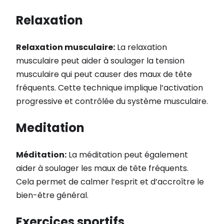
Relaxation
Relaxation musculaire:
La relaxation
musculaire peut aider à soulager la tension
musculaire qui peut causer des maux de tête
fréquents. Cette technique implique l’activation
progressive et contrôlée du système musculaire.
Meditation
Méditation:
La méditation peut également
aider à soulager les maux de tête fréquents.
Cela permet de calmer l’esprit et d’accroître le
bien-être général.
Exercices sportifs