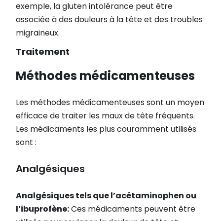
exemple, la gluten intolérance peut être
associée à des douleurs à la tête et des troubles
migraineux.
Traitement
Méthodes médicamenteuses
Les méthodes médicamenteuses sont un moyen
efficace de traiter les maux de tête fréquents.
Les médicaments les plus couramment utilisés
sont :
Analgésiques
Analgésiques tels que l’acétaminophen ou
l’ibuprofène:
Ces médicaments peuvent être