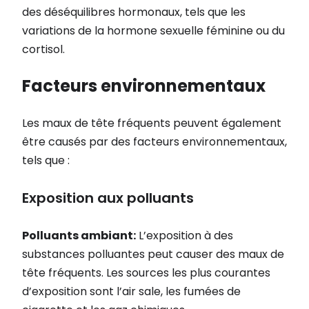
des déséquilibres hormonaux, tels que les
variations de la hormone sexuelle féminine ou du
cortisol.
Facteurs environnementaux
Les maux de tête fréquents peuvent également
être causés par des facteurs environnementaux,
tels que :
Exposition aux polluants
Polluants ambiant:
L’exposition à des
substances polluantes peut causer des maux de
tête fréquents. Les sources les plus courantes
d’exposition sont l’air sale, les fumées de