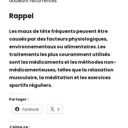
douleurs récurrentes.
Rappel
Les maux de tête fréquents peuvent être
causés par des facteurs physiologiques,
environnementaux ou alimentaires. Les
traitements les plus couramment utilisés
sont les médicaments et les méthodes non-
médicamenteuses, telles que la relaxation
musculaire, la méditation et les exercices
sportifs réguliers.
Partager :
Facebook
X
J’aime ça :