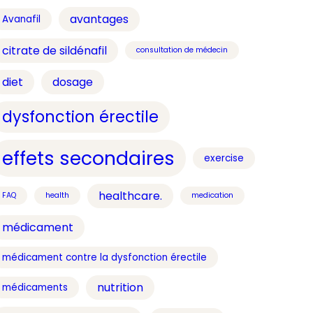
avantages
Avanafil
citrate de sildénafil
consultation de médecin
diet
dosage
dysfonction érectile
effets secondaires
exercise
healthcare.
FAQ
health
medication
médicament
médicament contre la dysfonction érectile
nutrition
médicaments