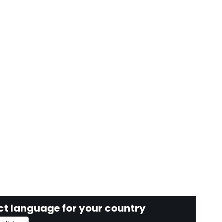
ct language for your country