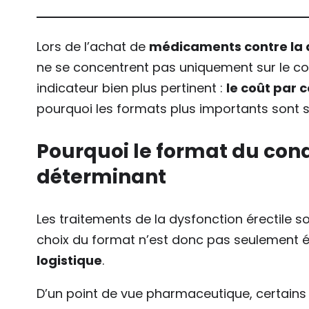
Lors de l’achat de
médicaments contre la d
ne se concentrent pas uniquement sur le co
indicateur bien plus pertinent :
le coût par
pourquoi les formats plus importants sont
Pourquoi le format du con
déterminant
Les traitements de la dysfonction érectile s
choix du format n’est donc pas seulement
logistique
.
D’un point de vue pharmaceutique, certains c