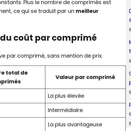
constants. Plus le nombre de comprimés est
ment, ce qui se traduit par un
meilleur
e du coût par comprimé
tive par comprimé, sans mention de prix.
e total de
Valeur par comprimé
primés
La plus élevée
Intermédiaire
La plus avantageuse