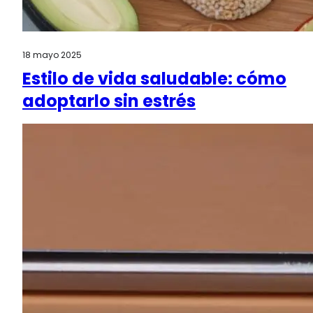
18 mayo 2025
Estilo de vida saludable: cómo
adoptarlo sin estrés