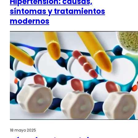
Hipertensión: causas,
síntomas y tratamientos
modernos
18 mayo 2025