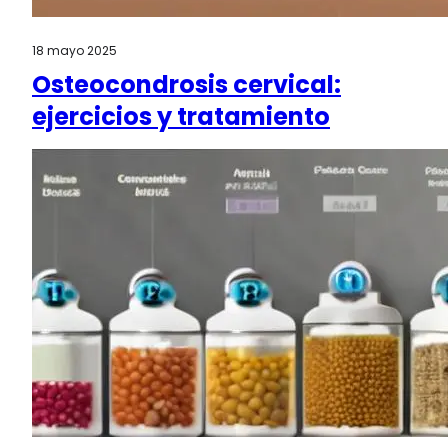
18 mayo 2025
Osteocondrosis cervical:
ejercicios y tratamiento