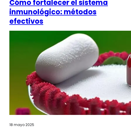
Cómo fortalecer el sistema
inmunológico: métodos
efectivos
18 mayo 2025