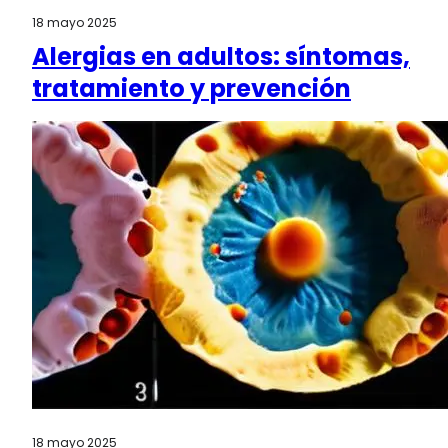
18 mayo 2025
Alergias en adultos: síntomas,
tratamiento y prevención
18 mayo 2025