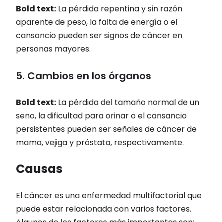
Bold text:
La pérdida repentina y sin razón
aparente de peso, la falta de energía o el
cansancio pueden ser signos de cáncer en
personas mayores.
5. Cambios en los órganos
Bold text:
La pérdida del tamaño normal de un
seno, la dificultad para orinar o el cansancio
persistentes pueden ser señales de cáncer de
mama, vejiga y próstata, respectivamente.
Causas
El cáncer es una enfermedad multifactorial que
puede estar relacionada con varios factores.