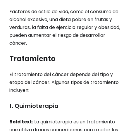
Factores de estilo de vida, como el consumo de
alcohol excesivo, una dieta pobre en frutas y
verduras, la falta de ejercicio regular y obesidad,
pueden aumentar el riesgo de desarrollar
cáncer.
Tratamiento
El tratamiento del cáncer depende del tipo y
etapa del cáncer. Algunos tipos de tratamiento
incluyen:
1. Quimioterapia
Bold text:
La quimioterapia es un tratamiento
que utiliza drogas cancerígenas para matar las