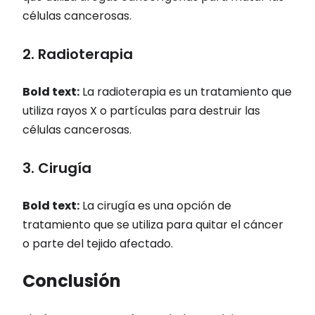
células cancerosas.
2. Radioterapia
Bold text:
La radioterapia es un tratamiento que
utiliza rayos X o partículas para destruir las
células cancerosas.
3. Cirugía
Bold text:
La cirugía es una opción de
tratamiento que se utiliza para quitar el cáncer
o parte del tejido afectado.
Conclusión