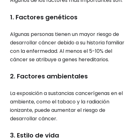
Algunos de los factores más importantes son:
1. Factores genéticos
Algunas personas tienen un mayor riesgo de
desarrollar cáncer debido a su historia familiar
con la enfermedad. Al menos el 5-10% del
cáncer se atribuye a genes hereditarios.
2. Factores ambientales
La exposición a sustancias cancerígenas en el
ambiente, como el tabaco y la radiación
ionizante, puede aumentar el riesgo de
desarrollar cáncer.
3. Estilo de vida