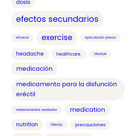
dosis
efectos secundarios
exercise
eficacia
eyaculación precoz
headache
healthcare.
lifestyle
medicación
medicamento para la disfunción
eréctil
medication
medicamentos recetados
nutrition
precauciones
Obesity