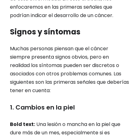
enfocaremos en las primeras señales que
podrían indicar el desarrollo de un cáncer.
Signos y síntomas
Muchas personas piensan que el cáncer
siempre presenta signos obvios, pero en
realidad los síntomas pueden ser discretos o
asociados con otros problemas comunes. Las
siguientes son las primeras señales que deberías
tener en cuenta:
1. Cambios en la piel
Bold text:
Una lesión o mancha en la piel que
dure más de un mes, especialmente si es