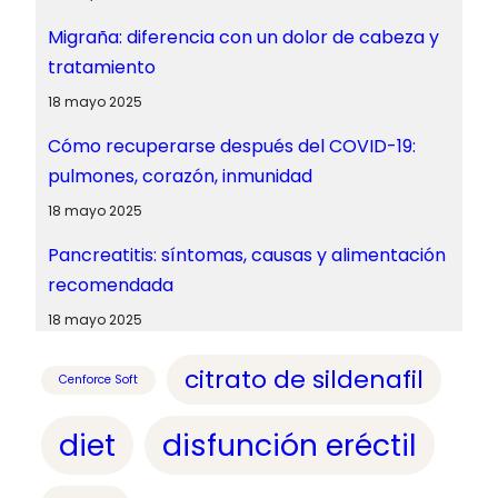
Migraña: diferencia con un dolor de cabeza y
tratamiento
18 mayo 2025
Cómo recuperarse después del COVID-19:
pulmones, corazón, inmunidad
18 mayo 2025
Pancreatitis: síntomas, causas y alimentación
recomendada
18 mayo 2025
citrato de sildenafil
Cenforce Soft
diet
disfunción eréctil