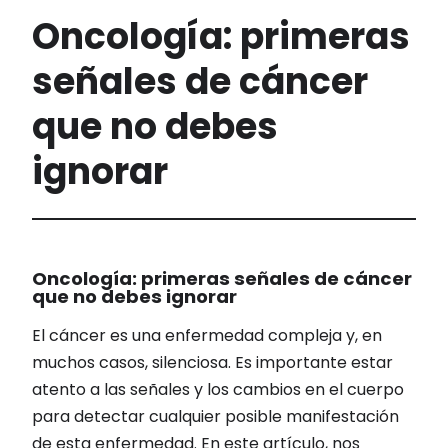
Oncología: primeras
señales de cáncer
que no debes
ignorar
Oncología: primeras señales de cáncer
que no debes ignorar
El cáncer es una enfermedad compleja y, en
muchos casos, silenciosa. Es importante estar
atento a las señales y los cambios en el cuerpo
para detectar cualquier posible manifestación
de esta enfermedad. En este artículo, nos