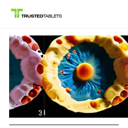
Saltar
al
contenido