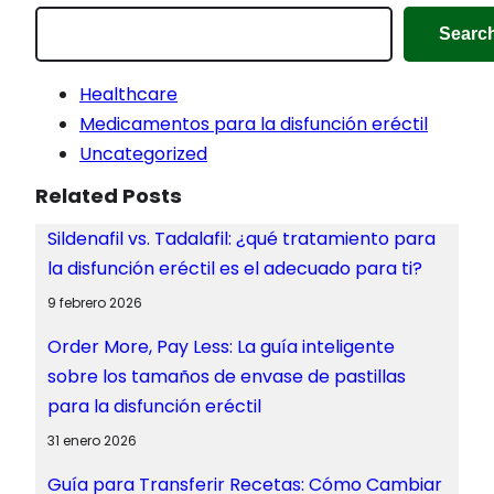
Searc
Healthcare
Medicamentos para la disfunción eréctil
Uncategorized
Related Posts
Sildenafil vs. Tadalafil: ¿qué tratamiento para
la disfunción eréctil es el adecuado para ti?
9 febrero 2026
Order More, Pay Less: La guía inteligente
sobre los tamaños de envase de pastillas
para la disfunción eréctil
31 enero 2026
Guía para Transferir Recetas: Cómo Cambiar