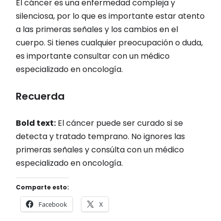
El cáncer es una enfermedad compleja y
silenciosa, por lo que es importante estar atento
a las primeras señales y los cambios en el
cuerpo. Si tienes cualquier preocupación o duda,
es importante consultar con un médico
especializado en oncología.
Recuerda
Bold text:
El cáncer puede ser curado si se
detecta y tratado temprano. No ignores las
primeras señales y consúlta con un médico
especializado en oncología.
Comparte esto:
Facebook
X