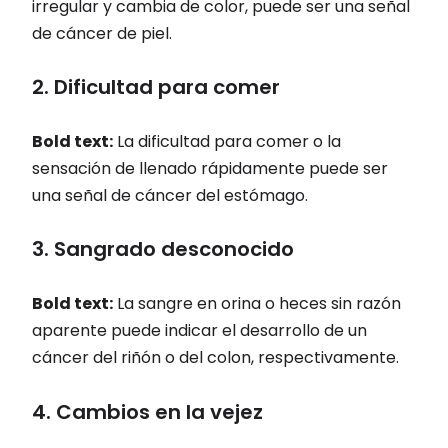
irregular y cambia de color, puede ser una señal
de cáncer de piel.
2. Dificultad para comer
Bold text:
La dificultad para comer o la
sensación de llenado rápidamente puede ser
una señal de cáncer del estómago.
3. Sangrado desconocido
Bold text:
La sangre en orina o heces sin razón
aparente puede indicar el desarrollo de un
cáncer del riñón o del colon, respectivamente.
4. Cambios en la vejez