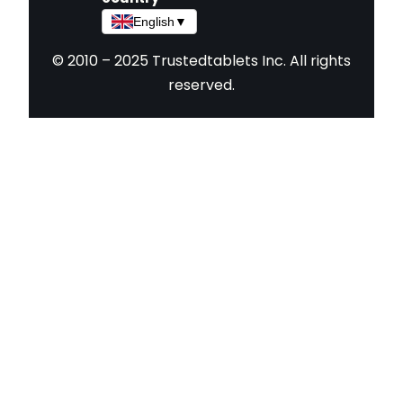
English
▼
© 2010 – 2025 Trustedtablets Inc. All rights
reserved.