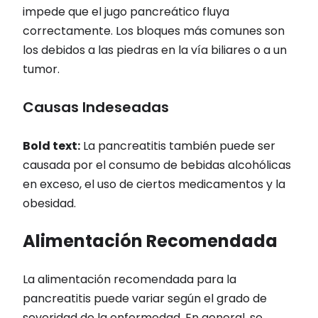
impede que el jugo pancreático fluya
correctamente. Los bloques más comunes son
los debidos a las piedras en la vía biliares o a un
tumor.
Causas Indeseadas
Bold text:
La pancreatitis también puede ser
causada por el consumo de bebidas alcohólicas
en exceso, el uso de ciertos medicamentos y la
obesidad.
Alimentación Recomendada
La alimentación recomendada para la
pancreatitis puede variar según el grado de
severidad de la enfermedad. En general, se