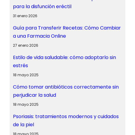
para la disfunción eréctil
31 enero 2026
Guía para Transferir Recetas: Cómo Cambiar
a una Farmacia Online
27 enero 2026
Estilo de vida saludable: cómo adoptarlo sin
estrés
18 mayo 2025
Cómo tomar antibióticos correctamente sin
perjudicar la salud
18 mayo 2025
Psoriasis: tratamientos modernos y cuidados
de la piel
18 mayo 2025