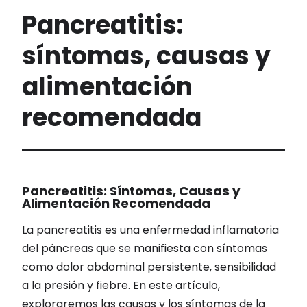
Pancreatitis:
síntomas, causas y
alimentación
recomendada
Pancreatitis: Síntomas, Causas y
Alimentación Recomendada
La pancreatitis es una enfermedad inflamatoria
del páncreas que se manifiesta con síntomas
como dolor abdominal persistente, sensibilidad
a la presión y fiebre. En este artículo,
exploraremos las causas y los síntomas de la