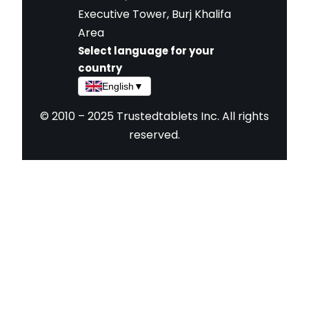
Executive Tower, Burj Khalifa
Area
Select language for your
country
English
▼
© 2010 – 2025 Trustedtablets Inc. All rights
reserved.