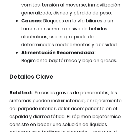
vómitos, tensión al moverse, inmovilización
generalizada, disnea y pérdida de peso.
Causas:
Bloqueos en la vía biliares o un
tumor, consumo excesivo de bebidas
alcohólicas, uso inapropiado de
determinados medicamentos y obesidad.
Alimentación Recomendada:
Regimiento bajotérmico y baja en grasas.
Detalles Clave
Bold text:
En casos graves de pancreatitis, los
síntomas pueden incluir ictericia, enrojecimiento
del párpado inferior, dolor acompañante en el
espalda y diarrea fétida. El régimen bajotérmico
consiste en beber una solución de líquidos