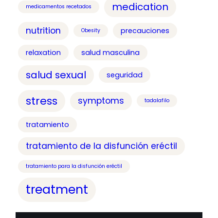
medication
medicamentos recetados
nutrition
precauciones
Obesity
relaxation
salud masculina
salud sexual
seguridad
stress
symptoms
tadalafilo
tratamiento
tratamiento de la disfunción eréctil
tratamiento para la disfunción eréctil
treatment