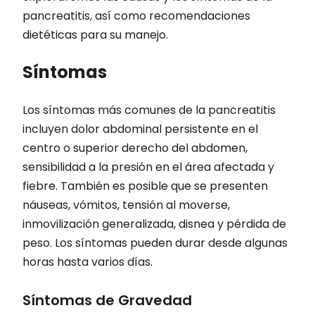
pancreatitis, así como recomendaciones
dietéticas para su manejo.
Síntomas
Los síntomas más comunes de la pancreatitis
incluyen dolor abdominal persistente en el
centro o superior derecho del abdomen,
sensibilidad a la presión en el área afectada y
fiebre. También es posible que se presenten
náuseas, vómitos, tensión al moverse,
inmovilización generalizada, disnea y pérdida de
peso. Los síntomas pueden durar desde algunas
horas hasta varios días.
Síntomas de Gravedad