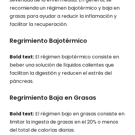
recomienda un régimen bajotérmico y baja en
grasas para ayudar a reducir la inflamación y
facilitar la recuperación.
Regrimiento Bajotérmico
Bold text:
El régimen bajotérmico consiste en
beber una solución de líquidos calientes que
facilitan la digestión y reducen el estrés del
páncreas.
Regrimiento Baja en Grasas
Bold text:
El régimen bajo en grasas consiste en
limitar la ingesta de grasas en el 20% o menos
del total de calorías diarias.