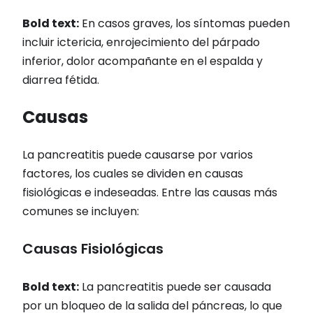
Bold text:
En casos graves, los síntomas pueden
incluir ictericia, enrojecimiento del párpado
inferior, dolor acompañante en el espalda y
diarrea fétida.
Causas
La pancreatitis puede causarse por varios
factores, los cuales se dividen en causas
fisiológicas e indeseadas. Entre las causas más
comunes se incluyen:
Causas Fisiológicas
Bold text:
La pancreatitis puede ser causada
por un bloqueo de la salida del páncreas, lo que