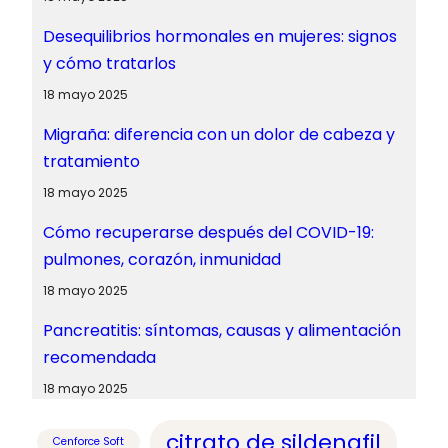
Desequilibrios hormonales en mujeres: signos
y cómo tratarlos
18 mayo 2025
Migraña: diferencia con un dolor de cabeza y
tratamiento
18 mayo 2025
Cómo recuperarse después del COVID-19:
pulmones, corazón, inmunidad
18 mayo 2025
Pancreatitis: síntomas, causas y alimentación
recomendada
18 mayo 2025
citrato de sildenafil
Cenforce Soft