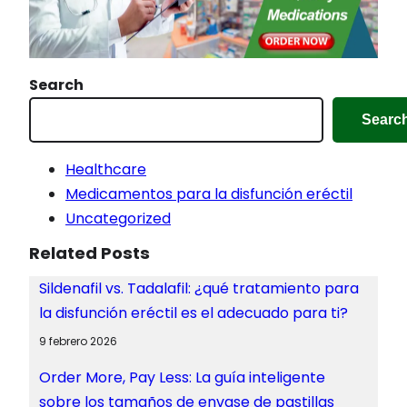
Search
Searc
Healthcare
Medicamentos para la disfunción eréctil
Uncategorized
Related Posts
Sildenafil vs. Tadalafil: ¿qué tratamiento para
la disfunción eréctil es el adecuado para ti?
9 febrero 2026
Order More, Pay Less: La guía inteligente
sobre los tamaños de envase de pastillas