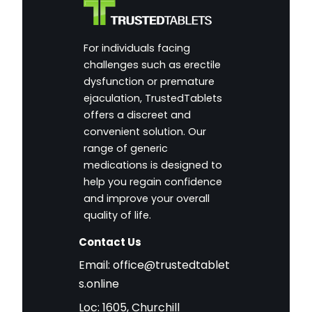
For individuals facing
challenges such as erectile
dysfunction or premature
ejaculation, TrustedTablets
offers a discreet and
convenient solution. Our
range of generic
medications is designed to
help you regain confidence
and improve your overall
quality of life.
Contact Us
Email:
office@trustedtablet
s.online
Loc: 1605, Churchill