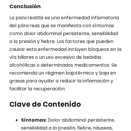
Conclusión
La pancreatitis es una enfermedad inflamatoria
del páncreas que se manifiesta con síntomas
como dolor abdominal persistente, sensibilidad
a la presión y fiebre. Los factores que pueden
causar esta enfermedad incluyen bloqueos en la
vía biliares o un uso excesivo de bebidas
alcohólicas o determinados medicamentos. Se
recomienda un régimen bajotérmico y baja en
grasas para ayudar a reducir la inflamación y
facilitar la recuperación.
Clave de Contenido
Síntomas:
Dolor abdominal persistente,
sensibilidad a la presión, fiebre, náuseas,