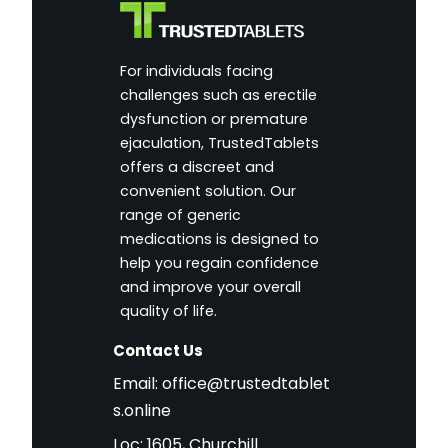
For individuals facing
challenges such as erectile
dysfunction or premature
ejaculation, TrustedTablets
offers a discreet and
convenient solution. Our
range of generic
medications is designed to
help you regain confidence
and improve your overall
quality of life.
Contact Us
Email:
office@trustedtablet
s.online
Loc: 1605, Churchill