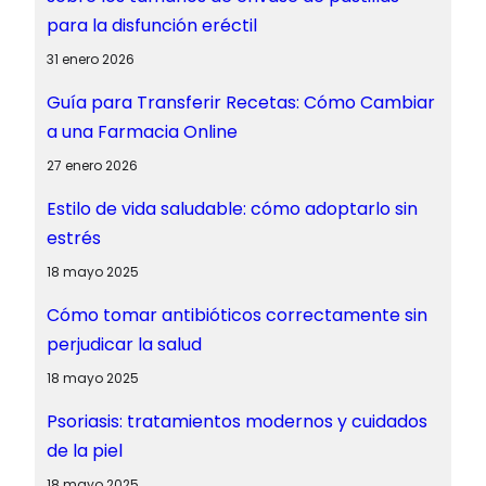
para la disfunción eréctil
31 enero 2026
Guía para Transferir Recetas: Cómo Cambiar
a una Farmacia Online
27 enero 2026
Estilo de vida saludable: cómo adoptarlo sin
estrés
18 mayo 2025
Cómo tomar antibióticos correctamente sin
perjudicar la salud
18 mayo 2025
Psoriasis: tratamientos modernos y cuidados
de la piel
18 mayo 2025