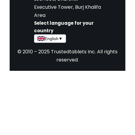
Executive Tower, Burj Khalifa
Area
Select language for your
country
English
▼
© 2010 – 2025 Trustedtablets Inc. All rights
reserved.