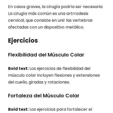
En casos graves, la cirugía podría ser necesaria.
La cirugía más común es una artrrodesis
cervical, que consiste en unir las vertebras
afectadas con un dispositivo metálico.
Ejercicios
Flexibilidad del Músculo Colar
Bold text:
Los ejercicios de flexibilidad del
músculo colar incluyen flexiones y extensiones
del cuello, giradas y rotaciones.
Fortaleza del Músculo Colar
Bold text:
Los ejercicios para fortalecer el