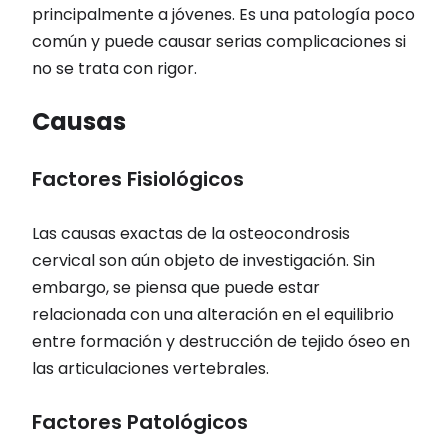
principalmente a jóvenes. Es una patología poco
común y puede causar serias complicaciones si
no se trata con rigor.
Causas
Factores Fisiológicos
Las causas exactas de la osteocondrosis
cervical son aún objeto de investigación. Sin
embargo, se piensa que puede estar
relacionada con una alteración en el equilibrio
entre formación y destrucción de tejido óseo en
las articulaciones vertebrales.
Factores Patológicos