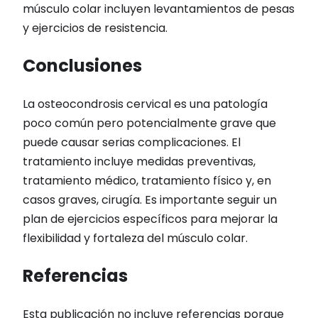
músculo colar incluyen levantamientos de pesas
y ejercicios de resistencia.
Conclusiones
La osteocondrosis cervical es una patología
poco común pero potencialmente grave que
puede causar serias complicaciones. El
tratamiento incluye medidas preventivas,
tratamiento médico, tratamiento físico y, en
casos graves, cirugía. Es importante seguir un
plan de ejercicios específicos para mejorar la
flexibilidad y fortaleza del músculo colar.
Referencias
Esta publicación no incluye referencias porque