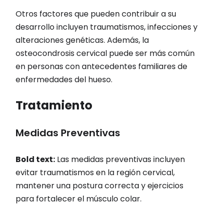
Otros factores que pueden contribuir a su
desarrollo incluyen traumatismos, infecciones y
alteraciones genéticas. Además, la
osteocondrosis cervical puede ser más común
en personas con antecedentes familiares de
enfermedades del hueso.
Tratamiento
Medidas Preventivas
Bold text:
Las medidas preventivas incluyen
evitar traumatismos en la región cervical,
mantener una postura correcta y ejercicios
para fortalecer el músculo colar.