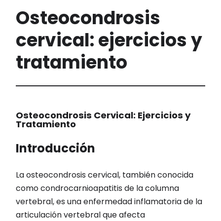
Osteocondrosis
cervical: ejercicios y
tratamiento
Osteocondrosis Cervical: Ejercicios y
Tratamiento
Introducción
La osteocondrosis cervical, también conocida
como condrocarnioapatitis de la columna
vertebral, es una enfermedad inflamatoria de la
articulación vertebral que afecta