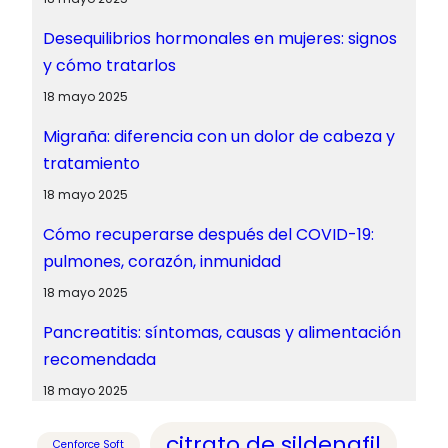
Desequilibrios hormonales en mujeres: signos
y cómo tratarlos
18 mayo 2025
Migraña: diferencia con un dolor de cabeza y
tratamiento
18 mayo 2025
Cómo recuperarse después del COVID-19:
pulmones, corazón, inmunidad
18 mayo 2025
Pancreatitis: síntomas, causas y alimentación
recomendada
18 mayo 2025
citrato de sildenafil
Cenforce Soft