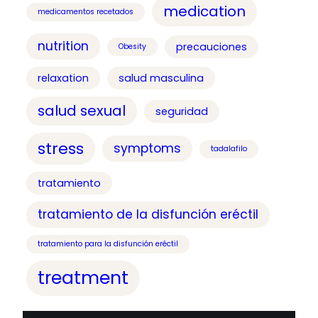
medication
medicamentos recetados
nutrition
precauciones
Obesity
relaxation
salud masculina
salud sexual
seguridad
stress
symptoms
tadalafilo
tratamiento
tratamiento de la disfunción eréctil
tratamiento para la disfunción eréctil
treatment