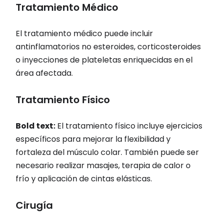
Tratamiento Médico
El tratamiento médico puede incluir
antinflamatorios no esteroides, corticosteroides
o inyecciones de plateletas enriquecidas en el
área afectada.
Tratamiento Físico
Bold text:
El tratamiento físico incluye ejercicios
específicos para mejorar la flexibilidad y
fortaleza del músculo colar. También puede ser
necesario realizar masajes, terapia de calor o
frío y aplicación de cintas elásticas.
Cirugía