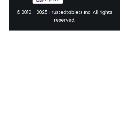
© 2010 – 2025 Trustedtablets Inc. All rights
reserved.