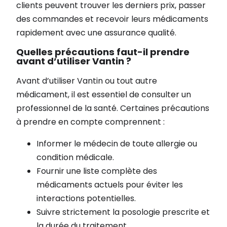
clients peuvent trouver les derniers prix, passer
des commandes et recevoir leurs médicaments
rapidement avec une assurance qualité.
Quelles précautions faut-il prendre
avant d’utiliser Vantin ?
Avant d’utiliser Vantin ou tout autre
médicament, il est essentiel de consulter un
professionnel de la santé. Certaines précautions
à prendre en compte comprennent :
Informer le médecin de toute allergie ou
condition médicale.
Fournir une liste complète des
médicaments actuels pour éviter les
interactions potentielles.
Suivre strictement la posologie prescrite et
la durée du traitement.