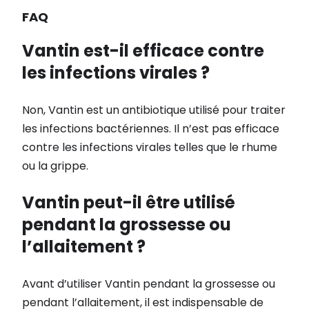
FAQ
Vantin est-il efficace contre
les infections virales ?
Non, Vantin est un antibiotique utilisé pour traiter
les infections bactériennes. Il n’est pas efficace
contre les infections virales telles que le rhume
ou la grippe.
Vantin peut-il être utilisé
pendant la grossesse ou
l’allaitement ?
Avant d’utiliser Vantin pendant la grossesse ou
pendant l’allaitement, il est indispensable de