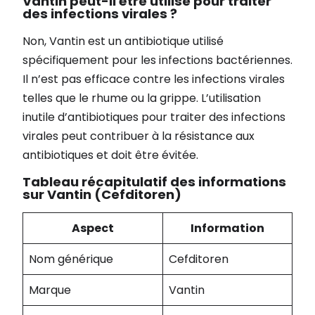
Vantin peut-il être utilisé pour traiter
des infections virales ?
Non, Vantin est un antibiotique utilisé
spécifiquement pour les infections bactériennes.
Il n’est pas efficace contre les infections virales
telles que le rhume ou la grippe. L’utilisation
inutile d’antibiotiques pour traiter des infections
virales peut contribuer à la résistance aux
antibiotiques et doit être évitée.
Tableau récapitulatif des informations
sur Vantin (Cefditoren)
Aspect
Information
Nom générique
Cefditoren
Marque
Vantin