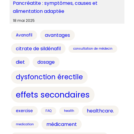
Pancréatite : symptômes, causes et
alimentation adaptée
18 mai 2025
avantages
Avanafil
citrate de sildénafil
consultation de médecin
diet
dosage
dysfonction érectile
effets secondaires
healthcare.
exercise
FAQ
health
médicament
medication