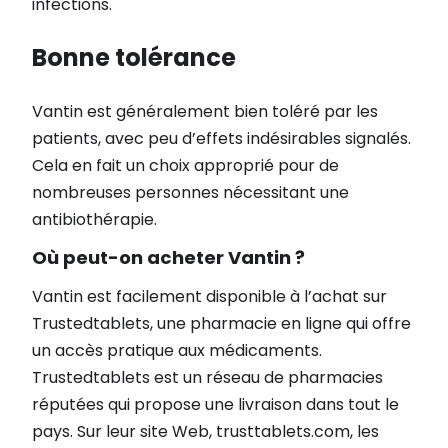
infections.
Bonne tolérance
Vantin est généralement bien toléré par les
patients, avec peu d’effets indésirables signalés.
Cela en fait un choix approprié pour de
nombreuses personnes nécessitant une
antibiothérapie.
Où peut-on acheter Vantin ?
Vantin est facilement disponible à l’achat sur
Trustedtablets, une pharmacie en ligne qui offre
un accès pratique aux médicaments.
Trustedtablets est un réseau de pharmacies
réputées qui propose une livraison dans tout le
pays. Sur leur site Web, trusttablets.com, les