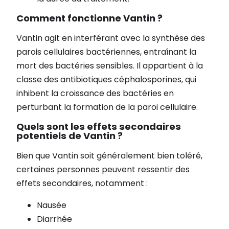
Comment fonctionne Vantin ?
Vantin agit en interférant avec la synthèse des
parois cellulaires bactériennes, entraînant la
mort des bactéries sensibles. Il appartient à la
classe des antibiotiques céphalosporines, qui
inhibent la croissance des bactéries en
perturbant la formation de la paroi cellulaire.
Quels sont les effets secondaires
potentiels de Vantin ?
Bien que Vantin soit généralement bien toléré,
certaines personnes peuvent ressentir des
effets secondaires, notamment :
Nausée
Diarrhée