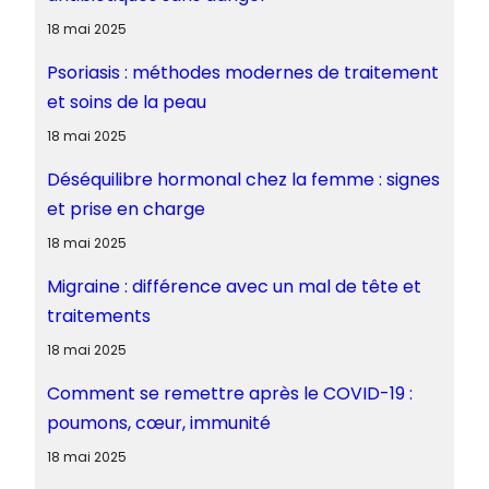
18 mai 2025
Psoriasis : méthodes modernes de traitement
et soins de la peau
18 mai 2025
Déséquilibre hormonal chez la femme : signes
et prise en charge
18 mai 2025
Migraine : différence avec un mal de tête et
traitements
18 mai 2025
Comment se remettre après le COVID-19 :
poumons, cœur, immunité
18 mai 2025