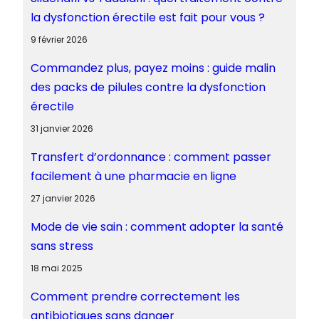
la dysfonction érectile est fait pour vous ?
9 février 2026
Commandez plus, payez moins : guide malin
des packs de pilules contre la dysfonction
érectile
31 janvier 2026
Transfert d’ordonnance : comment passer
facilement à une pharmacie en ligne
27 janvier 2026
Mode de vie sain : comment adopter la santé
sans stress
18 mai 2025
Comment prendre correctement les
antibiotiques sans danger