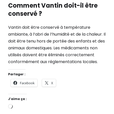
Comment Vantin doit-il être
conservé ?
Vantin doit être conservé à température
ambiante, à l’abri de l’humidité et de la chaleur. Il
doit être tenu hors de portée des enfants et des
animaux domestiques. Les médicaments non
utilisés doivent être éliminés correctement
conformément aux réglementations locales.
Partager :
Facebook
X
J’aime ça :
C
h