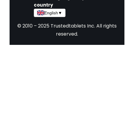
country
English
▼
© 2010 – 2025 Trustedtablets Inc. All rights
reserved.