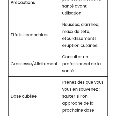
Précautions
santé avant
utilisation
Nausées, diarrhée,
maux de tête,
Effets secondaires
étourdissements,
éruption cutanée
Consulter un
Grossesse/Allaitement
professionnel de la
santé
Prenez dès que vous
vous en souvenez ;
Dose oubliée
sauter si l’on
approche de la
prochaine dose