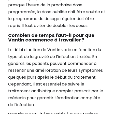
presque l’heure de la prochaine dose
programmée, la dose oubliée doit être sautée et
le programme de dosage régulier doit être
repris. Il faut éviter de doubler les doses.
Combien de temps faut-il pour que
Vantin commence à travailler ?
Le délai d’action de Vantin varie en fonction du
type et de la gravité de l’infection traitée. En
général, les patients peuvent commencer à
ressentir une amélioration de leurs symptômes
quelques jours après le début du traitement.
Cependant, il est essentiel de suivre le
traitement antibiotique complet prescrit par le
médecin pour garantir l’éradication complète
de l’infection.