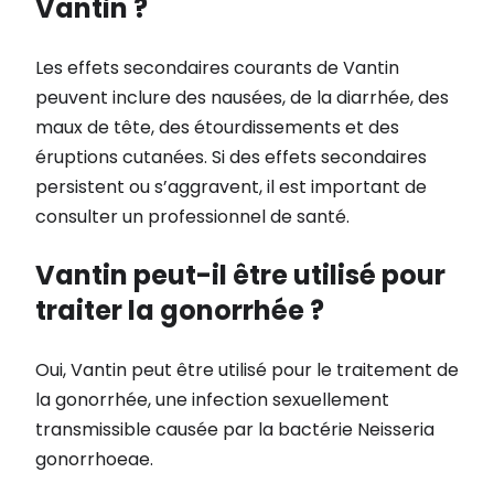
Vantin ?
Les effets secondaires courants de Vantin
peuvent inclure des nausées, de la diarrhée, des
maux de tête, des étourdissements et des
éruptions cutanées. Si des effets secondaires
persistent ou s’aggravent, il est important de
consulter un professionnel de santé.
Vantin peut-il être utilisé pour
traiter la gonorrhée ?
Oui, Vantin peut être utilisé pour le traitement de
la gonorrhée, une infection sexuellement
transmissible causée par la bactérie Neisseria
gonorrhoeae.