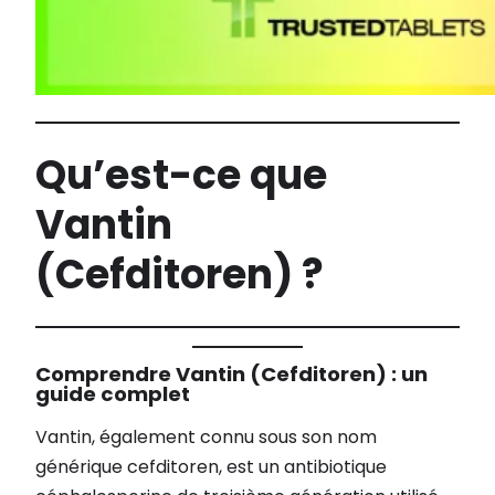
Qu’est-ce que
Vantin
(Cefditoren) ?
Comprendre Vantin (Cefditoren) : un
guide complet
Vantin, également connu sous son nom
générique cefditoren, est un antibiotique