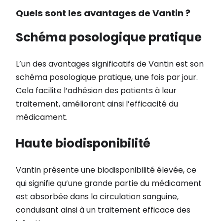
Quels sont les avantages de Vantin ?
Schéma posologique pratique
L’un des avantages significatifs de Vantin est son
schéma posologique pratique, une fois par jour.
Cela facilite l’adhésion des patients à leur
traitement, améliorant ainsi l’efficacité du
médicament.
Haute biodisponibilité
Vantin présente une biodisponibilité élevée, ce
qui signifie qu’une grande partie du médicament
est absorbée dans la circulation sanguine,
conduisant ainsi à un traitement efficace des