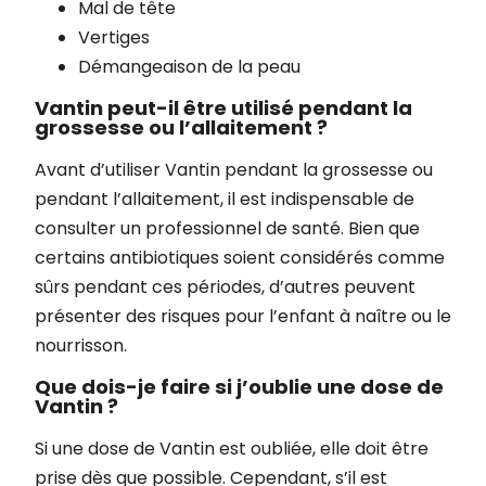
Mal de tête
Vertiges
Démangeaison de la peau
Vantin peut-il être utilisé pendant la
grossesse ou l’allaitement ?
Avant d’utiliser Vantin pendant la grossesse ou
pendant l’allaitement, il est indispensable de
consulter un professionnel de santé. Bien que
certains antibiotiques soient considérés comme
sûrs pendant ces périodes, d’autres peuvent
présenter des risques pour l’enfant à naître ou le
nourrisson.
Que dois-je faire si j’oublie une dose de
Vantin ?
Si une dose de Vantin est oubliée, elle doit être
prise dès que possible. Cependant, s’il est