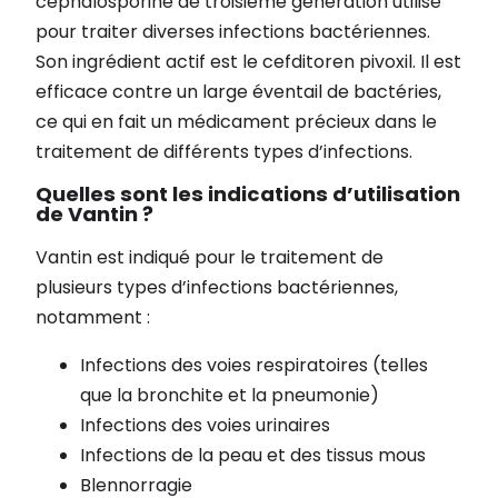
céphalosporine de troisième génération utilisé
pour traiter diverses infections bactériennes.
Son ingrédient actif est le cefditoren pivoxil. Il est
efficace contre un large éventail de bactéries,
ce qui en fait un médicament précieux dans le
traitement de différents types d’infections.
Quelles sont les indications d’utilisation
de Vantin ?
Vantin est indiqué pour le traitement de
plusieurs types d’infections bactériennes,
notamment :
Infections des voies respiratoires (telles
que la bronchite et la pneumonie)
Infections des voies urinaires
Infections de la peau et des tissus mous
Blennorragie