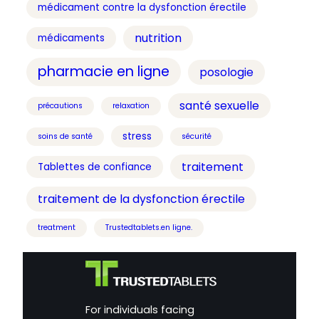
médicament contre la dysfonction érectile
nutrition
médicaments
pharmacie en ligne
posologie
santé sexuelle
précautions
relaxation
stress
soins de santé
sécurité
traitement
Tablettes de confiance
traitement de la dysfonction érectile
treatment
Trustedtablets.en ligne.
For individuals facing