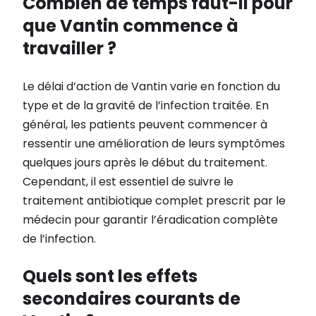
Combien de temps faut-il pour
que Vantin commence à
travailler ?
Le délai d’action de Vantin varie en fonction du
type et de la gravité de l’infection traitée. En
général, les patients peuvent commencer à
ressentir une amélioration de leurs symptômes
quelques jours après le début du traitement.
Cependant, il est essentiel de suivre le
traitement antibiotique complet prescrit par le
médecin pour garantir l’éradication complète
de l’infection.
Quels sont les effets
secondaires courants de