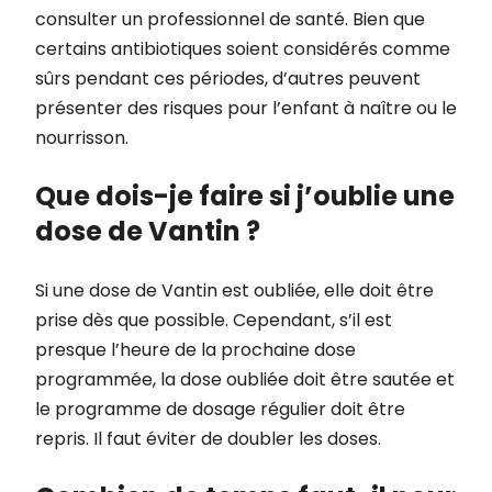
consulter un professionnel de santé. Bien que
certains antibiotiques soient considérés comme
sûrs pendant ces périodes, d’autres peuvent
présenter des risques pour l’enfant à naître ou le
nourrisson.
Que dois-je faire si j’oublie une
dose de Vantin ?
Si une dose de Vantin est oubliée, elle doit être
prise dès que possible. Cependant, s’il est
presque l’heure de la prochaine dose
programmée, la dose oubliée doit être sautée et
le programme de dosage régulier doit être
repris. Il faut éviter de doubler les doses.