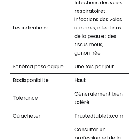
Infections des voies
respiratoires,
infections des voies
Les indications
urinaires, infections
de la peau et des
tissus mous,
gonorrhée
Schéma posologique
Une fois par jour
Biodisponibilité
Haut
Généralement bien
Tolérance
toléré
Où acheter
Trustedtablets.com
Consulter un
professionnel de la