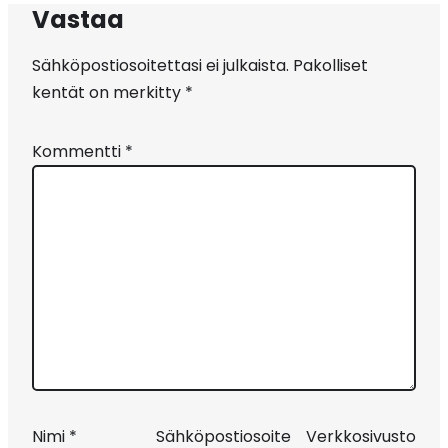
Vastaa
Sähköpostiosoitettasi ei julkaista.
Pakolliset
kentät on merkitty
*
Kommentti
*
Nimi
*
Sähköpostiosoite
Verkkosivusto