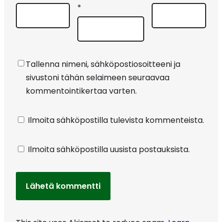
*
Tallenna nimeni, sähköpostiosoitteeni ja
sivustoni tähän selaimeen seuraavaa
kommentointikertaa varten.
Ilmoita sähköpostilla tulevista kommenteista.
Ilmoita sähköpostilla uusista postauksista.