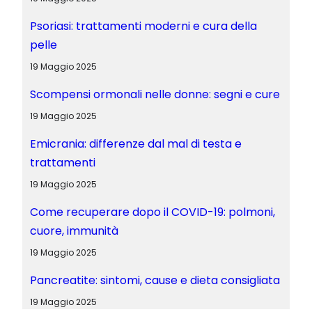
Psoriasi: trattamenti moderni e cura della
pelle
19 Maggio 2025
Scompensi ormonali nelle donne: segni e cure
19 Maggio 2025
Emicrania: differenze dal mal di testa e
trattamenti
19 Maggio 2025
Come recuperare dopo il COVID-19: polmoni,
cuore, immunità
19 Maggio 2025
Pancreatite: sintomi, cause e dieta consigliata
19 Maggio 2025