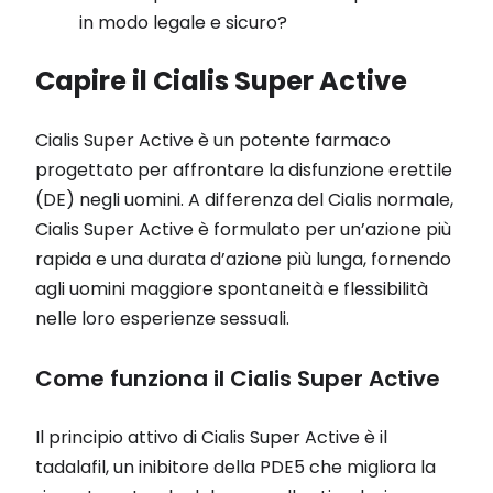
in modo legale e sicuro?
Capire il Cialis Super Active
Cialis Super Active è un potente farmaco
progettato per affrontare la disfunzione erettile
(DE) negli uomini. A differenza del Cialis normale,
Cialis Super Active è formulato per un’azione più
rapida e una durata d’azione più lunga, fornendo
agli uomini maggiore spontaneità e flessibilità
nelle loro esperienze sessuali.
Come funziona il Cialis Super Active
Il principio attivo di Cialis Super Active è il
tadalafil, un inibitore della PDE5 che migliora la