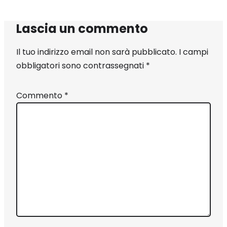
Lascia un commento
Il tuo indirizzo email non sarà pubblicato.
I campi
obbligatori sono contrassegnati
*
Commento
*