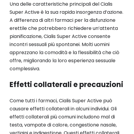
Una delle caratteristiche principali del Cialis
Super Active è la sua rapida insorgenza d’azione.
A differenza di altri farmaci per la disfunzione
erettile che potrebbero richiedere un’attenta
pianificazione, Cialis Super Active consente
incontri sessuali più spontanei. Molti uomini
apprezzano la comodità e la flessibilità che ciò
offre, migliorando la loro esperienza sessuale
complessiva.
Effetti collaterali e precauzioni
Come tutti i farmaci, Cialis Super Active può
causare effetti collaterali in alcuni individui. Gli
effetti collaterali più comuni includono mal di
testa, vampate di calore, congestione nasale,
vertigini e indigestione. Questi effetti collaterali