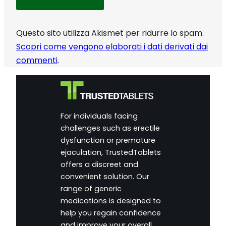
Questo sito utilizza Akismet per ridurre lo spam.
Scopri come vengono elaborati i dati derivati dai
commenti
.
For individuals facing
challenges such as erectile
dysfunction or premature
ejaculation, TrustedTablets
offers a discreet and
convenient solution. Our
range of generic
medications is designed to
help you regain confidence
and improve your overall