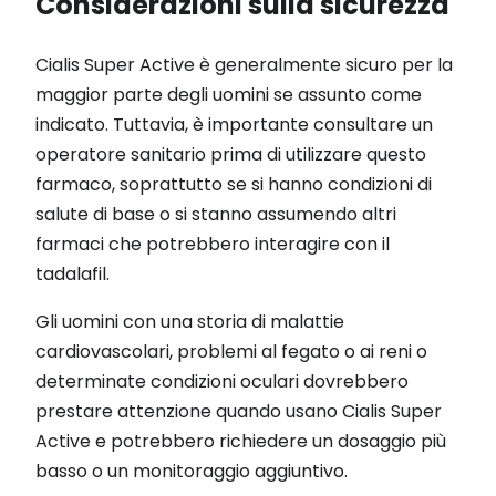
Considerazioni sulla sicurezza
Cialis Super Active è generalmente sicuro per la
maggior parte degli uomini se assunto come
indicato. Tuttavia, è importante consultare un
operatore sanitario prima di utilizzare questo
farmaco, soprattutto se si hanno condizioni di
salute di base o si stanno assumendo altri
farmaci che potrebbero interagire con il
tadalafil.
Gli uomini con una storia di malattie
cardiovascolari, problemi al fegato o ai reni o
determinate condizioni oculari dovrebbero
prestare attenzione quando usano Cialis Super
Active e potrebbero richiedere un dosaggio più
basso o un monitoraggio aggiuntivo.