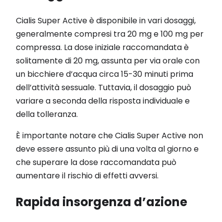
Cialis Super Active è disponibile in vari dosaggi,
generalmente compresi tra 20 mg e 100 mg per
compressa. La dose iniziale raccomandata è
solitamente di 20 mg, assunta per via orale con
un bicchiere d’acqua circa 15-30 minuti prima
dell’attività sessuale. Tuttavia, il dosaggio può
variare a seconda della risposta individuale e
della tolleranza.
È importante notare che Cialis Super Active non
deve essere assunto più di una volta al giorno e
che superare la dose raccomandata può
aumentare il rischio di effetti avversi.
Rapida insorgenza d’azione