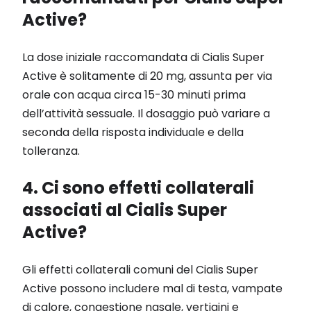
Active?
La dose iniziale raccomandata di Cialis Super
Active è solitamente di 20 mg, assunta per via
orale con acqua circa 15-30 minuti prima
dell’attività sessuale. Il dosaggio può variare a
seconda della risposta individuale e della
tolleranza.
4. Ci sono effetti collaterali
associati al Cialis Super
Active?
Gli effetti collaterali comuni del Cialis Super
Active possono includere mal di testa, vampate
di calore, congestione nasale, vertigini e