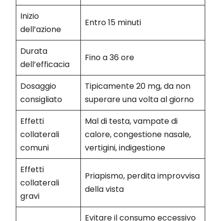
Inizio
Entro 15 minuti
dell’azione
Durata
Fino a 36 ore
dell’efficacia
Dosaggio
Tipicamente 20 mg, da non
consigliato
superare una volta al giorno
Effetti
Mal di testa, vampate di
collaterali
calore, congestione nasale,
comuni
vertigini, indigestione
Effetti
Priapismo, perdita improvvisa
collaterali
della vista
gravi
Evitare il consumo eccessivo