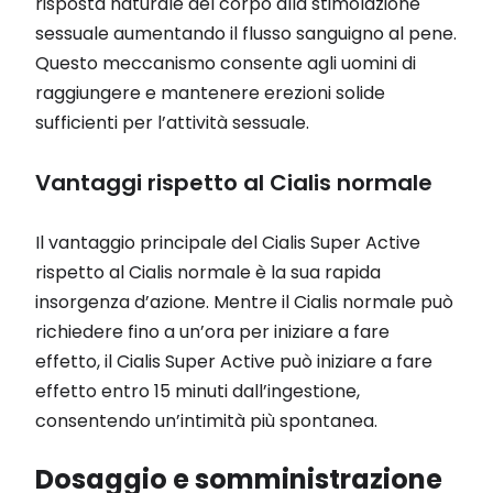
risposta naturale del corpo alla stimolazione
sessuale aumentando il flusso sanguigno al pene.
Questo meccanismo consente agli uomini di
raggiungere e mantenere erezioni solide
sufficienti per l’attività sessuale.
Vantaggi rispetto al Cialis normale
Il vantaggio principale del Cialis Super Active
rispetto al Cialis normale è la sua rapida
insorgenza d’azione. Mentre il Cialis normale può
richiedere fino a un’ora per iniziare a fare
effetto, il Cialis Super Active può iniziare a fare
effetto entro 15 minuti dall’ingestione,
consentendo un’intimità più spontanea.
Dosaggio e somministrazione