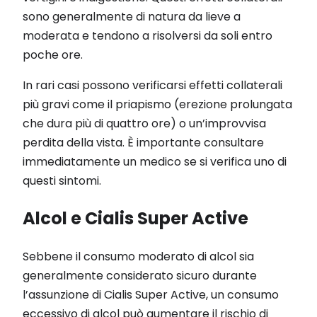
sono generalmente di natura da lieve a
moderata e tendono a risolversi da soli entro
poche ore.
In rari casi possono verificarsi effetti collaterali
più gravi come il priapismo (erezione prolungata
che dura più di quattro ore) o un’improvvisa
perdita della vista. È importante consultare
immediatamente un medico se si verifica uno di
questi sintomi.
Alcol e Cialis Super Active
Sebbene il consumo moderato di alcol sia
generalmente considerato sicuro durante
l’assunzione di Cialis Super Active, un consumo
eccessivo di alcol può aumentare il rischio di