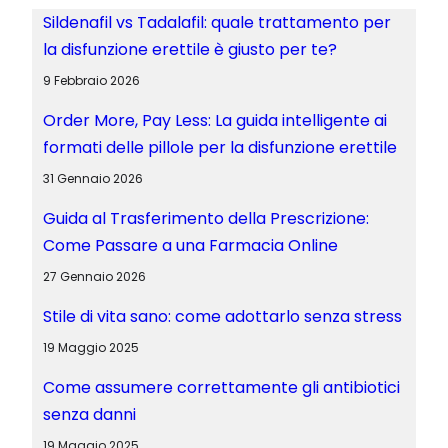
Sildenafil vs Tadalafil: quale trattamento per
la disfunzione erettile è giusto per te?
9 Febbraio 2026
Order More, Pay Less: La guida intelligente ai
formati delle pillole per la disfunzione erettile
31 Gennaio 2026
Guida al Trasferimento della Prescrizione:
Come Passare a una Farmacia Online
27 Gennaio 2026
Stile di vita sano: come adottarlo senza stress
19 Maggio 2025
Come assumere correttamente gli antibiotici
senza danni
19 Maggio 2025