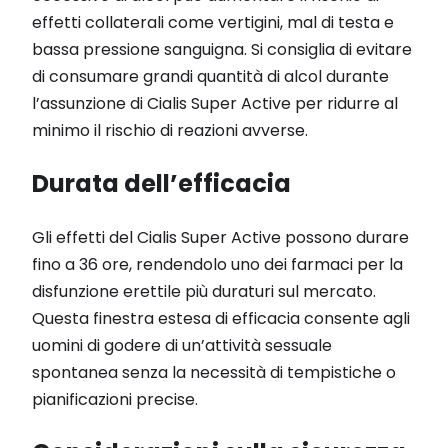
effetti collaterali come vertigini, mal di testa e
bassa pressione sanguigna. Si consiglia di evitare
di consumare grandi quantità di alcol durante
l’assunzione di Cialis Super Active per ridurre al
minimo il rischio di reazioni avverse.
Durata dell’efficacia
Gli effetti del Cialis Super Active possono durare
fino a 36 ore, rendendolo uno dei farmaci per la
disfunzione erettile più duraturi sul mercato.
Questa finestra estesa di efficacia consente agli
uomini di godere di un’attività sessuale
spontanea senza la necessità di tempistiche o
pianificazioni precise.