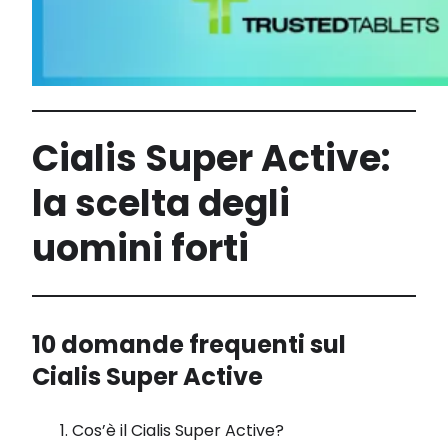
Cialis Super Active:
la scelta degli
uomini forti
10 domande frequenti sul
Cialis Super Active
Cos’è il Cialis Super Active?