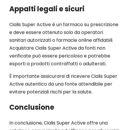
Appalti legali e sicuri
Cialis Super Active è un farmaco su prescrizione
e deve essere ottenuto solo da operatori
sanitari autorizzati o farmacie online affidabili.
Acquistare Cialis Super Active da fonti non
verificate può essere pericoloso e potrebbe
esporti a prodotti contraffatti o adulterati.
È importante assicurarsi di ricevere Cialis Super
Active autentico da una fonte attendibile per
evitare potenziali rischi per la salute.
Conclusione
In conclusione, Cialis Super Active offre una