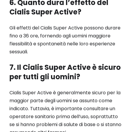
6. Quanto dura l’effetto del
Cialis Super Active?
Gli effetti del Cialis Super Active possono durare
fino a 36 ore, fornendo agli uomini maggiore
flessibilità e spontaneità nelle loro esperienze
sessuali.
7. Il Cialis Super Active è sicuro
per tutti gli uomini?
Cialis Super Active è generalmente sicuro per la
maggior parte degli uomini se assunto come
indicato. Tuttavia, è importante consultare un
operatore sanitario prima dell’uso, soprattutto
se si hanno problemi di salute di base o si stanno