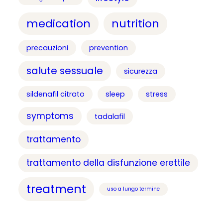
medication
nutrition
precauzioni
prevention
salute sessuale
sicurezza
sildenafil citrato
sleep
stress
symptoms
tadalafil
trattamento
trattamento della disfunzione erettile
treatment
uso a lungo termine