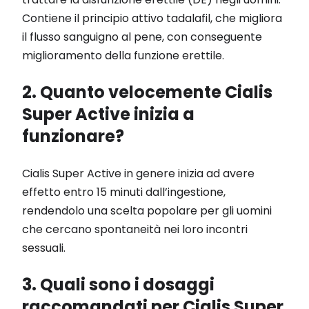
Contiene il principio attivo tadalafil, che migliora
il flusso sanguigno al pene, con conseguente
miglioramento della funzione erettile.
2. Quanto velocemente Cialis
Super Active inizia a
funzionare?
Cialis Super Active in genere inizia ad avere
effetto entro 15 minuti dall’ingestione,
rendendolo una scelta popolare per gli uomini
che cercano spontaneità nei loro incontri
sessuali.
3. Quali sono i dosaggi
raccomandati per Cialis Super