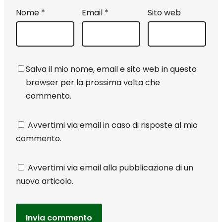
Nome
*
Email
*
Sito web
Salva il mio nome, email e sito web in questo
browser per la prossima volta che
commento.
Avvertimi via email in caso di risposte al mio
commento.
Avvertimi via email alla pubblicazione di un
nuovo articolo.