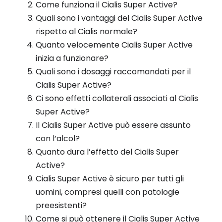
Come funziona il Cialis Super Active?
Quali sono i vantaggi del Cialis Super Active
rispetto al Cialis normale?
Quanto velocemente Cialis Super Active
inizia a funzionare?
Quali sono i dosaggi raccomandati per il
Cialis Super Active?
Ci sono effetti collaterali associati al Cialis
Super Active?
Il Cialis Super Active può essere assunto
con l’alcol?
Quanto dura l’effetto del Cialis Super
Active?
Cialis Super Active è sicuro per tutti gli
uomini, compresi quelli con patologie
preesistenti?
Come si può ottenere il Cialis Super Active