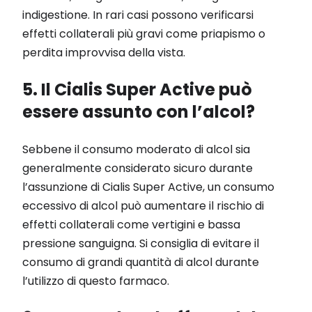
indigestione. In rari casi possono verificarsi
effetti collaterali più gravi come priapismo o
perdita improvvisa della vista.
5. Il Cialis Super Active può
essere assunto con l’alcol?
Sebbene il consumo moderato di alcol sia
generalmente considerato sicuro durante
l’assunzione di Cialis Super Active, un consumo
eccessivo di alcol può aumentare il rischio di
effetti collaterali come vertigini e bassa
pressione sanguigna. Si consiglia di evitare il
consumo di grandi quantità di alcol durante
l’utilizzo di questo farmaco.