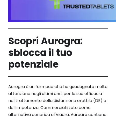
Scopri Aurogra:
sblocca il tuo
potenziale
Aurogra è un farmaco che ha guadagnato molta
attenzione negli ultimi anni per la sua efficacia
nel trattamento della disfunzione erettile (DE) e
dell’impotenza. Commercializzato come
alternativa generica al Viagra, Aurogra contiene