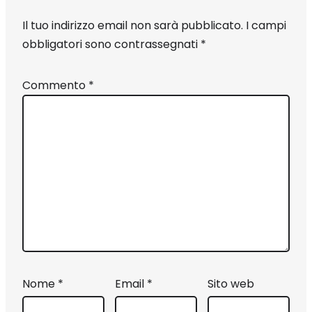
Il tuo indirizzo email non sarà pubblicato.
I campi
obbligatori sono contrassegnati
*
Commento
*
Nome
*
Email
*
Sito web