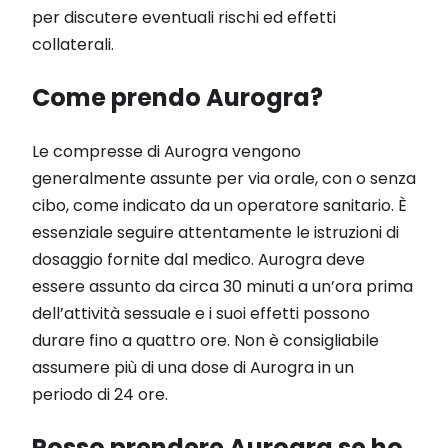
per discutere eventuali rischi ed effetti
collaterali.
Come prendo Aurogra?
Le compresse di Aurogra vengono
generalmente assunte per via orale, con o senza
cibo, come indicato da un operatore sanitario. È
essenziale seguire attentamente le istruzioni di
dosaggio fornite dal medico. Aurogra deve
essere assunto da circa 30 minuti a un’ora prima
dell’attività sessuale e i suoi effetti possono
durare fino a quattro ore. Non è consigliabile
assumere più di una dose di Aurogra in un
periodo di 24 ore.
Posso prendere Aurogra se ho