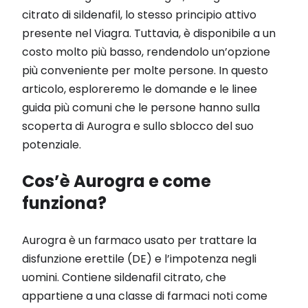
citrato di sildenafil, lo stesso principio attivo
presente nel Viagra. Tuttavia, è disponibile a un
costo molto più basso, rendendolo un’opzione
più conveniente per molte persone. In questo
articolo, esploreremo le domande e le linee
guida più comuni che le persone hanno sulla
scoperta di Aurogra e sullo sblocco del suo
potenziale.
Cos’è Aurogra e come
funziona?
Aurogra è un farmaco usato per trattare la
disfunzione erettile (DE) e l’impotenza negli
uomini. Contiene sildenafil citrato, che
appartiene a una classe di farmaci noti come