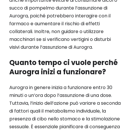
anche importante evitare di consumare alcol o
succo di pompelmo durante l’assunzione di
Aurogra, poiché potrebbero interagire con il
farmaco e aumentare il rischio di effetti
collaterali. Inoltre, non guidare o utilizzare
macchinari se si verificano vertigini o disturbi
visivi durante l’assunzione di Aurogra.
Quanto tempo ci vuole perché
Aurogra inizi a funzionare?
Aurogra in genere inizia a funzionare entro 30
minuti o un’ora dopo l’assunzione di una dose.
Tuttavia, l’inizio dell’azione può variare a seconda
di fattori quali il metabolismo individuale, la
presenza di cibo nello stomaco e la stimolazione
sessuale. È essenziale pianificare di conseguenza