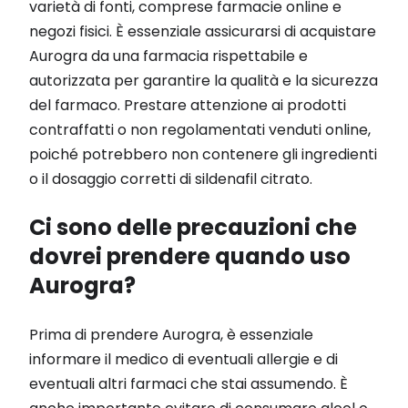
varietà di fonti, comprese farmacie online e
negozi fisici. È essenziale assicurarsi di acquistare
Aurogra da una farmacia rispettabile e
autorizzata per garantire la qualità e la sicurezza
del farmaco. Prestare attenzione ai prodotti
contraffatti o non regolamentati venduti online,
poiché potrebbero non contenere gli ingredienti
o il dosaggio corretti di sildenafil citrato.
Ci sono delle precauzioni che
dovrei prendere quando uso
Aurogra?
Prima di prendere Aurogra, è essenziale
informare il medico di eventuali allergie e di
eventuali altri farmaci che stai assumendo. È