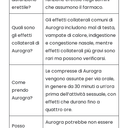
erettile?
che assumono il farmaco.
Gli effetti collaterali comuni di
Quali sono
Aurogra includono mal di testa,
gli effetti
vampate di calore, indigestione
collaterali di
e congestione nasale, mentre
Aurogra?
effetti collaterali più gravi sono
rari ma possono verificarsi.
Le compresse di Aurogra
vengono assunte per via orale,
Come
in genere da 30 minuti a un’ora
prendo
prima dell’attività sessuale, con
Aurogra?
effetti che durano fino a
quattro ore.
Aurogra potrebbe non essere
Posso