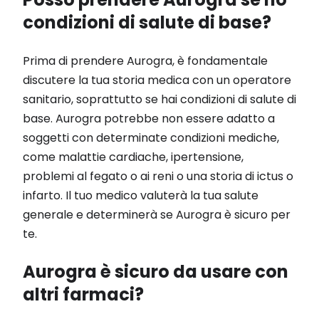
condizioni di salute di base?
Prima di prendere Aurogra, è fondamentale
discutere la tua storia medica con un operatore
sanitario, soprattutto se hai condizioni di salute di
base. Aurogra potrebbe non essere adatto a
soggetti con determinate condizioni mediche,
come malattie cardiache, ipertensione,
problemi al fegato o ai reni o una storia di ictus o
infarto. Il tuo medico valuterà la tua salute
generale e determinerà se Aurogra è sicuro per
te.
Aurogra è sicuro da usare con
altri farmaci?