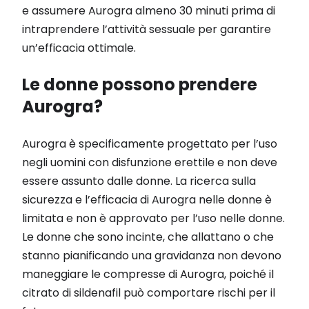
e assumere Aurogra almeno 30 minuti prima di
intraprendere l’attività sessuale per garantire
un’efficacia ottimale.
Le donne possono prendere
Aurogra?
Aurogra è specificamente progettato per l’uso
negli uomini con disfunzione erettile e non deve
essere assunto dalle donne. La ricerca sulla
sicurezza e l’efficacia di Aurogra nelle donne è
limitata e non è approvato per l’uso nelle donne.
Le donne che sono incinte, che allattano o che
stanno pianificando una gravidanza non devono
maneggiare le compresse di Aurogra, poiché il
citrato di sildenafil può comportare rischi per il