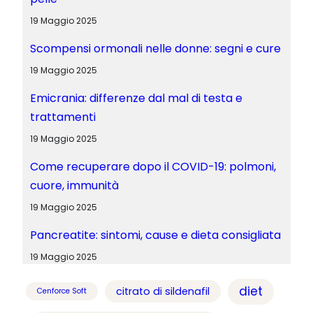
19 Maggio 2025
Scompensi ormonali nelle donne: segni e cure
19 Maggio 2025
Emicrania: differenze dal mal di testa e
trattamenti
19 Maggio 2025
Come recuperare dopo il COVID-19: polmoni,
cuore, immunità
19 Maggio 2025
Pancreatite: sintomi, cause e dieta consigliata
19 Maggio 2025
diet
citrato di sildenafil
Cenforce Soft