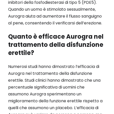
inibitori della fosfodiesterasi di tipo 5 (PDE5).
Quando un uomo è stimolato sessualmente,
Aurogra aiuta ad aumentare il flusso sanguigno
al pene, consentendo il verificarsi dell’erezione.
Quanto è efficace Aurogra nel
trattamento della disfunzione
erettile?
Numerosi studi hanno dimostrato l’efficacia di
Aurogra nel trattamento della disfunzione
erettile. Studi clinici hanno dimostrato che una
percentuale significativa di uomini che
assumono Aurogra sperimentano un
miglioramento della funzione erettile rispetto a
quelli che assumono un placebo. L’efficacia di