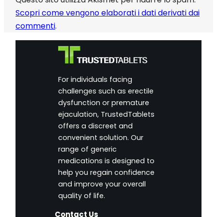
Scopri come vengono elaborati i dati derivati dai
commenti
.
For individuals facing
challenges such as erectile
dysfunction or premature
ejaculation, TrustedTablets
offers a discreet and
convenient solution. Our
range of generic
medications is designed to
help you regain confidence
and improve your overall
quality of life.
Contact Us