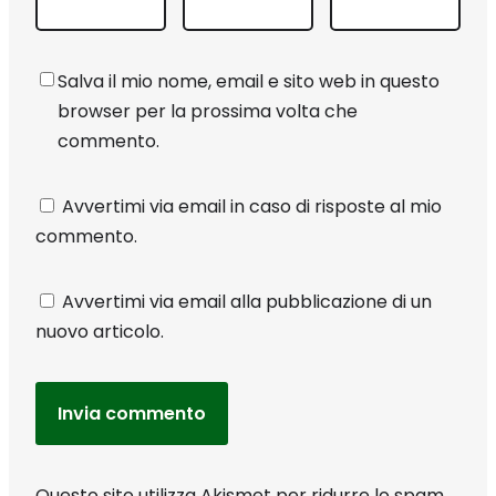
Salva il mio nome, email e sito web in questo
browser per la prossima volta che
commento.
Avvertimi via email in caso di risposte al mio
commento.
Avvertimi via email alla pubblicazione di un
nuovo articolo.
Questo sito utilizza Akismet per ridurre lo spam.