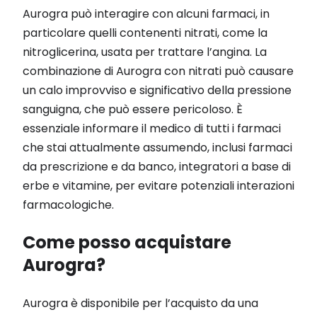
Aurogra può interagire con alcuni farmaci, in
particolare quelli contenenti nitrati, come la
nitroglicerina, usata per trattare l’angina. La
combinazione di Aurogra con nitrati può causare
un calo improvviso e significativo della pressione
sanguigna, che può essere pericoloso. È
essenziale informare il medico di tutti i farmaci
che stai attualmente assumendo, inclusi farmaci
da prescrizione e da banco, integratori a base di
erbe e vitamine, per evitare potenziali interazioni
farmacologiche.
Come posso acquistare
Aurogra?
Aurogra è disponibile per l’acquisto da una