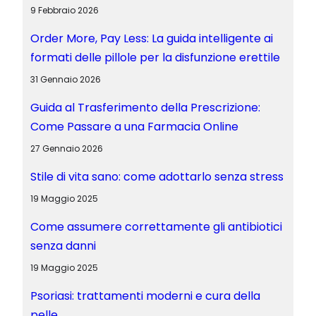
9 Febbraio 2026
Order More, Pay Less: La guida intelligente ai
formati delle pillole per la disfunzione erettile
31 Gennaio 2026
Guida al Trasferimento della Prescrizione:
Come Passare a una Farmacia Online
27 Gennaio 2026
Stile di vita sano: come adottarlo senza stress
19 Maggio 2025
Come assumere correttamente gli antibiotici
senza danni
19 Maggio 2025
Psoriasi: trattamenti moderni e cura della
pelle