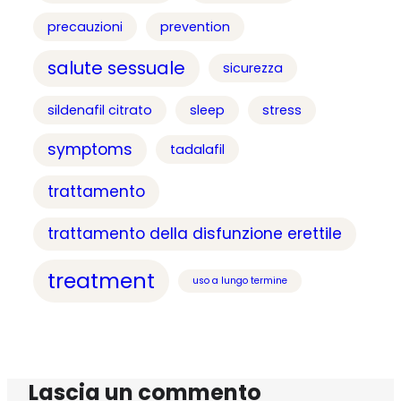
precauzioni
prevention
salute sessuale
sicurezza
sildenafil citrato
sleep
stress
symptoms
tadalafil
trattamento
trattamento della disfunzione erettile
treatment
uso a lungo termine
Lascia un commento