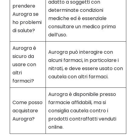
adatto a soggetti con
prendere
determinate condizioni
Aurogra se
mediche ed è essenziale
ho problemi
consultare un medico prima
di salute?
dell’uso.
Aurogra è
Aurogra può interagire con
sicuro da
alcuni farmaci, in particolare i
usare con
nitrati, e deve essere usato con
altri
cautela con altri farmaci.
farmaci?
Aurogra è disponibile presso
Come posso
farmacie affidabili, ma si
acquistare
consiglia cautela contro i
Aurogra?
prodotti contraffatti venduti
online.